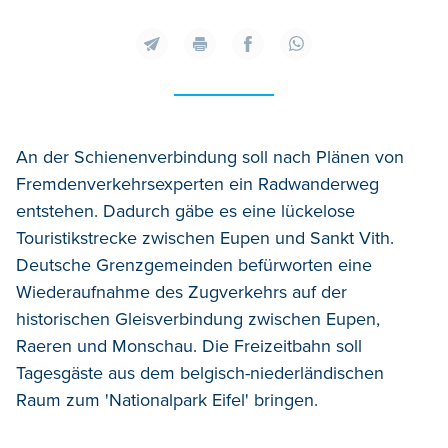
An der Schienenverbindung soll nach Plänen von
Fremdenverkehrsexperten ein Radwanderweg
entstehen. Dadurch gäbe es eine lückelose
Touristikstrecke zwischen Eupen und Sankt Vith.
Deutsche Grenzgemeinden befürworten eine
Wiederaufnahme des Zugverkehrs auf der
historischen Gleisverbindung zwischen Eupen,
Raeren und Monschau. Die Freizeitbahn soll
Tagesgäste aus dem belgisch-niederländischen
Raum zum 'Nationalpark Eifel' bringen.