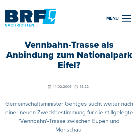
MENÜ
Vennbahn-Trasse als
Anbindung zum Nationalpark
Eifel?
14.02.2006
18:22
Gemeinschaftsminister Gentges sucht weiter nach
einer neuen Zweckbestimmung für die stillgelegte
'Vennbahn'-Trasse zwischen Eupen und
Monschau.