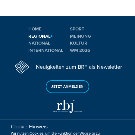
HOME
SPORT
REGIONAL
MEINUNG
NATIONAL
KULTUR
INTERNATIONAL
WM 2026
Neuigkeiten zum BRF als Newsletter
JETZT ANMELDEN
Cookie Hinweis
Sie haben noch Fragen oder Anmerkungen?
Wir nutzen Cookies, um die Funktion der Webseite zu