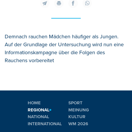
Demnach rauchen Mädchen häufiger als Jungen.
Auf der Grundlage der Untersuchung wird nun eine
Informationskampagne über die Folgen des
Rauchens vorbereitet
HOME
SPORT
REGIONAL
MEINUNG
NATIONAL
KULTUR
INTERNATIONAL
WM 2026