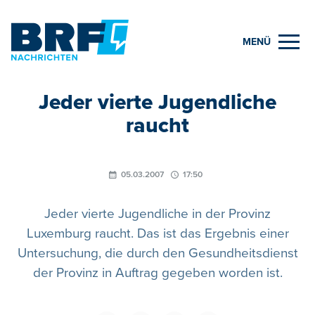
MENÜ
Jeder vierte Jugendliche
raucht
05.03.2007
17:50
Jeder vierte Jugendliche in der Provinz
Luxemburg raucht. Das ist das Ergebnis einer
Untersuchung, die durch den Gesundheitsdienst
der Provinz in Auftrag gegeben worden ist.