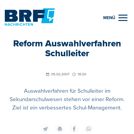
MENÜ
Reform Auswahlverfahren
Schulleiter
05.02.2007
18:20
Auswahlverfahren für Schulleiter im
Sekundarschulwesen stehen vor einer Reform.
Ziel ist ein verbessertes Schul-Management.