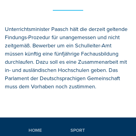
Unterrichtsminister Paasch hält die derzeit geltende
Findungs-Prozedur für unangemessen und nicht
zeitgemäß. Bewerber um ein Schulleiter-Amt
müssen künftig eine fünfjährige Fachausbildung
durchlaufen. Dazu soll es eine Zusammenarbeit mit
in- und ausländischen Hochschulen geben. Das
Parlament der Deutschsprachigen Gemeinschaft
muss dem Vorhaben noch zustimmen.
HOME
SPORT