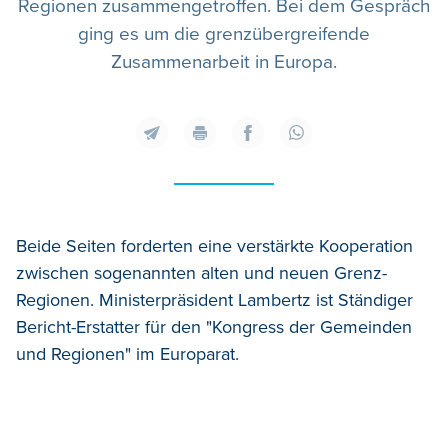
Regionen zusammengetroffen. Bei dem Gespräch
ging es um die grenzübergreifende
Zusammenarbeit in Europa.
Beide Seiten forderten eine verstärkte Kooperation
zwischen sogenannten alten und neuen Grenz-
Regionen. Ministerpräsident Lambertz ist Ständiger
Bericht-Erstatter für den "Kongress der Gemeinden
und Regionen" im Europarat.