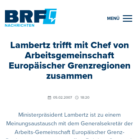
MENÜ
Lambertz trifft mit Chef von
Arbeitsgemeinschaft
Europäischer Grenzregionen
zusammen
05.02.2007
18:20
Ministerpräsident Lambertz ist zu einem
Meinungsaustausch mit dem Generalsekretär der
Arbeits-Gemeinschaft Europäischer Grenz-