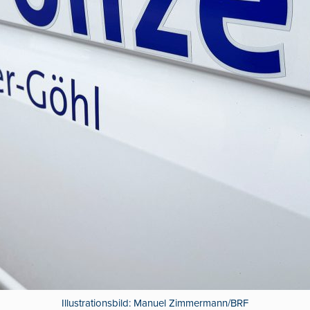
Illustrationsbild: Manuel Zimmermann/BRF