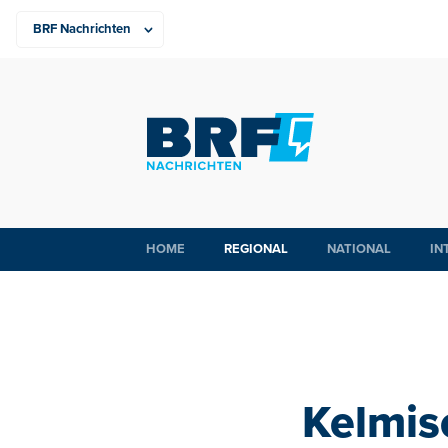
HOME
REGIONAL
NATIONAL
IN
Kelmis