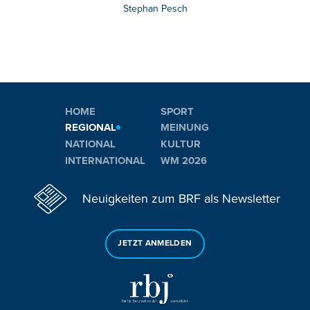
Stephan Pesch
HOME
SPORT
REGIONAL
MEINUNG
NATIONAL
KULTUR
INTERNATIONAL
WM 2026
Neuigkeiten zum BRF als Newsletter
JETZT ANMELDEN