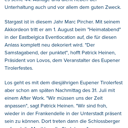
Unterhaltung auch und vor allem dem guten Zweck.
Stargast ist in diesem Jahr Marc Pircher. Mit seinem
Akkordeon tritt er am 1. August beim "Heimatabend"
in der Eastbelgica Eventlocation auf, die für diesen
Anlass komplett neu dekoriert wird. "Der
Samstagabend, der punktet", hofft Patrick Heinen,
Präsident von Lovos, dem Veranstalter des Eupener
Tirolerfestes.
Los geht es mit dem diesjährigen Eupener Tirolerfest
aber schon am späten Nachmittag des 31. Juli mit
einem After Work. "Wir müssen uns der Zeit
anpassen", sagt Patrick Heinen. "Wir sind froh,
wieder in der Frankendelle in der Unterstadt präsent
sein zu können. Dort treten dann die Schlossberger