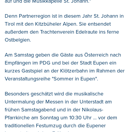
auf und die Musikkapelle St. Johann."
Denn Partnerregion ist in diesem Jahr St. Johann in
Tirol mit den Kitzbüheler Alpen. Sie entsendet
außerdem den Trachtenverein Edelraute ins ferne
Ostbelgien.
Am Samstag geben die Gäste aus Österreich nach
Empfängen im PDG und bei der Stadt Eupen ein
kurzes Gastspiel an der Klötzerbahn im Rahmen der
Veranstaltungsreihe "Sommer in Eupen".
Besonders geschätzt wird die musikalische
Untermalung der Messen in der Unterstadt am
frühen Samstagabend und in der Nikolaus-
Pfarrkirche am Sonntag um 10:30 Uhr ... vor dem
traditionellen Festumzug durch die Eupener