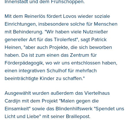
Innenstadt und dem Frühschoppen.
Mit dem Reinerlös fördert Lovos wieder soziale
Einrichtungen, insbesondere solche für Menschen
mit Behinderung. "Wir haben viele Nutznießer
genereller Art für das Tirolerfest", sagt Patrick
Heinen, "aber auch Projekte, die sich beworben
haben. Da ist zum einen das Zentrum für
Förderpädagogik, wo wir uns entschlossen haben,
einen integrativen Schulhof für mehrfach
beeinträchtigte Kinder zu schaffen."
Ausgewählt wurden außerdem das Viertelhaus
Cardijn mit dem Projekt "Malen gegen die
Einsamkeit" sowie das Blindenhilfswerk "Spendet uns
Licht und Liebe" mit seiner Braillepost.