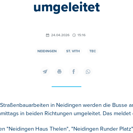
umgeleitet
24.04.2026
15:16
NEIDINGEN
ST. VITH
TEC
 Straßenbauarbeiten in Neidingen werden die Busse 
mittags in beiden Richtungen umgeleitet.
Das meldet 
len "Neidingen Haus Thelen", "Neidingen Runder Platz