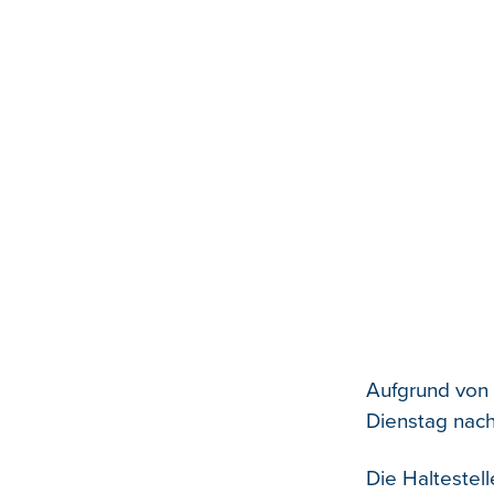
Aufgrund von
Dienstag nach
Die Haltestel