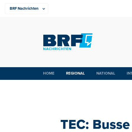
HOME
REGIONAL
NATIONAL
IN
TEC: Busse