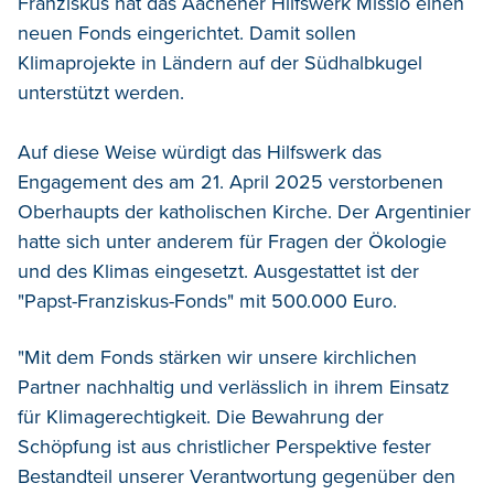
Franziskus hat das Aachener Hilfswerk Missio einen
neuen Fonds eingerichtet. Damit sollen
Klimaprojekte in Ländern auf der Südhalbkugel
unterstützt werden.
Auf diese Weise würdigt das Hilfswerk das
Engagement des am 21. April 2025 verstorbenen
Oberhaupts der katholischen Kirche. Der Argentinier
hatte sich unter anderem für Fragen der Ökologie
und des Klimas eingesetzt. Ausgestattet ist der
"Papst-Franziskus-Fonds" mit 500.000 Euro.
"Mit dem Fonds stärken wir unsere kirchlichen
Partner nachhaltig und verlässlich in ihrem Einsatz
für Klimagerechtigkeit. Die Bewahrung der
Schöpfung ist aus christlicher Perspektive fester
Bestandteil unserer Verantwortung gegenüber den