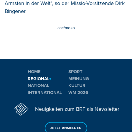
Ärmsten in der Welt", so der Missio-Vorsitzende Dirk
Bingener.
aac/moko
HOME
SPORT
REGIONAL
MEINUNG
NATIONAL
KULTUR
INTERNATIONAL
WM 2026
Neuigkeiten zum BRF als Newsletter
JETZT ANMELDEN