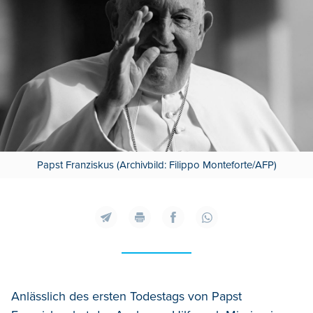
Papst Franziskus (Archivbild: Filippo Monteforte/AFP)
Anlässlich des ersten Todestags von Papst