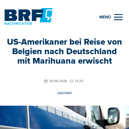
MENÜ
US-Amerikaner bei Reise von
Belgien nach Deutschland
mit Marihuana erwischt
20.04.2026
12:22
AACHEN