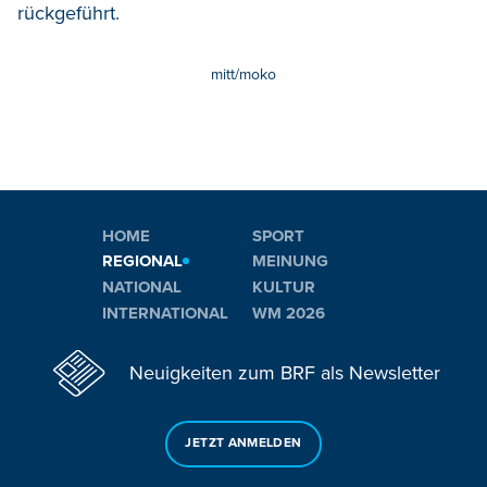
rückgeführt.
mitt/moko
HOME
SPORT
REGIONAL
MEINUNG
NATIONAL
KULTUR
INTERNATIONAL
WM 2026
Neuigkeiten zum BRF als Newsletter
JETZT ANMELDEN