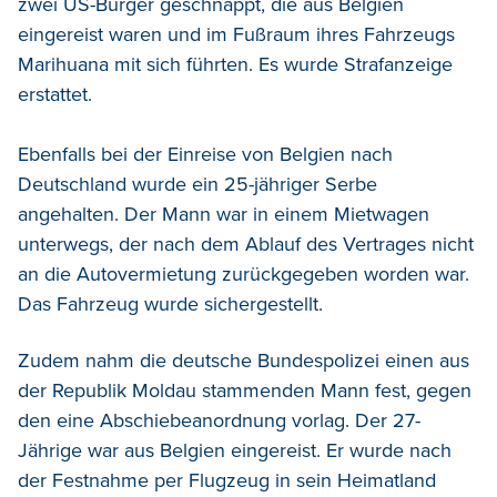
zwei US-Bürger geschnappt, die aus Belgien
eingereist waren und im Fußraum ihres Fahrzeugs
Marihuana mit sich führten. Es wurde Strafanzeige
erstattet.
Ebenfalls bei der Einreise von Belgien nach
Deutschland wurde ein 25-jähriger Serbe
angehalten. Der Mann war in einem Mietwagen
unterwegs, der nach dem Ablauf des Vertrages nicht
an die Autovermietung zurückgegeben worden war.
Das Fahrzeug wurde sichergestellt.
Zudem nahm die deutsche Bundespolizei einen aus
der Republik Moldau stammenden Mann fest, gegen
den eine Abschiebeanordnung vorlag. Der 27-
Jährige war aus Belgien eingereist. Er wurde nach
der Festnahme per Flugzeug in sein Heimatland