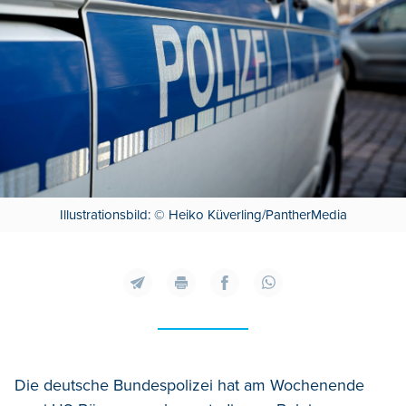
Illustrationsbild: © Heiko Küverling/PantherMedia
Die deutsche Bundespolizei hat am Wochenende