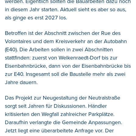
werden. Eigentlich sollten die Bauarbeiten dazu noch
in diesem Jahr starten. Aktuell sieht es aber so aus,
als ginge es erst 2027 los.
Betroffen ist der Abschnitt zwischen der Rue des
Volontaires und dem Kreisverkehr an der Autobahn
(E40). Die Arbeiten sollen in zwei Abschnitten
stattfinden: zuerst von Welkenraedt-Dorf bis zur
Eisenbahnbrücke, dann von der Eisenbahnbrücke bis
zur E40. Insgesamt soll die Baustelle mehr als zwei
Jahre dauern.
Das Projekt zur Neugestaltung der Neutralstraße
sorgt seit Jahren für Diskussionen. Händler
kritisierten den Wegfall zahlreicher Parkplätze.
Daraufhin verlangte die Gemeinde Anpassungen.
Jetzt liegt eine überarbeitete Anfrage vor. Der