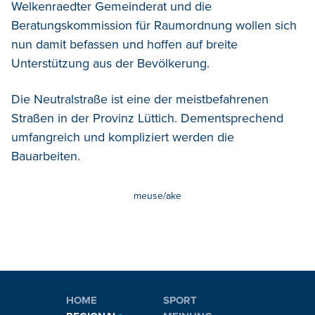
Welkenraedter Gemeinderat und die
Beratungskommission für Raumordnung wollen sich
nun damit befassen und hoffen auf breite
Unterstützung aus der Bevölkerung.
Die Neutralstraße ist eine der meistbefahrenen
Straßen in der Provinz Lüttich. Dementsprechend
umfangreich und kompliziert werden die
Bauarbeiten.
meuse/ake
HOME
SPORT