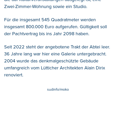
Zwei-Zimmer-Wohnung sowie ein Studio.
Für die insgesamt 545 Quadratmeter werden
insgesamt 800.000 Euro aufgerufen. Gültigkeit soll
der Pachtvertrag bis ins Jahr 2098 haben.
Seit 2022 steht der angebotene Trakt der Abtei leer.
36 Jahre lang war hier eine Galerie untergebracht.
2004 wurde das denkmalgeschützte Gebäude
umfangreich vom Lütticher Architekten Alain Dirix
renoviert.
sudinfo/moko