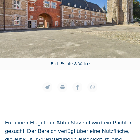
Bild: Estate & Value
Für einen Flügel der Abtei Stavelot wird ein Pächter
gesucht. Der Bereich verfügt über eine Nutzfläche,
die auf Kulturveranstaltungen ausgelegt ist, eine