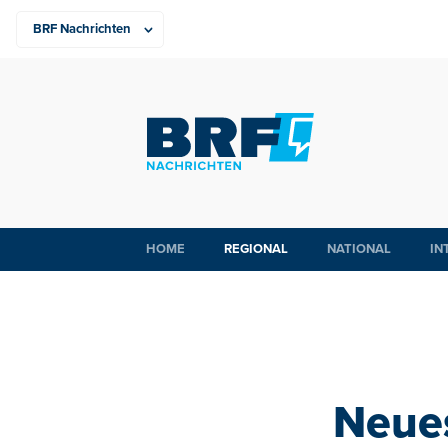
HOME
REGIONAL
NATIONAL
IN
Neues