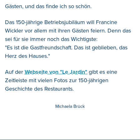
Gästen, und das finde ich so schön.
Das 150-jährige Betriebsjubiläum will Francine
Wickler vor allem mit ihren Gästen feiern. Denn das
sei für sie immer noch das Wichtigste:
"Es ist die Gastfreundschaft. Das ist geblieben, das
Herz des Hauses."
Auf der
Webseite von "Le Jardin"
gibt es eine
Zeitleiste mit vielen Fotos zur 150-jährigen
Geschichte des Restaurants.
Michaela Brück