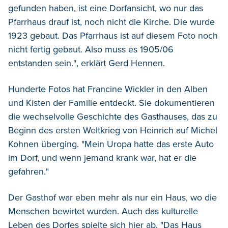
gefunden haben, ist eine Dorfansicht, wo nur das
Pfarrhaus drauf ist, noch nicht die Kirche. Die wurde
1923 gebaut. Das Pfarrhaus ist auf diesem Foto noch
nicht fertig gebaut. Also muss es 1905/06
entstanden sein.", erklärt Gerd Hennen.
Hunderte Fotos hat Francine Wickler in den Alben
und Kisten der Familie entdeckt. Sie dokumentieren
die wechselvolle Geschichte des Gasthauses, das zu
Beginn des ersten Weltkrieg von Heinrich auf Michel
Kohnen überging. "Mein Uropa hatte das erste Auto
im Dorf, und wenn jemand krank war, hat er die
gefahren."
Der Gasthof war eben mehr als nur ein Haus, wo die
Menschen bewirtet wurden. Auch das kulturelle
Leben des Dorfes spielte sich hier ab. "Das Haus