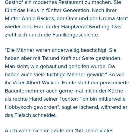
Gasthof ein modernes Restaurant zu machen. Sie
führt das Haus in fünfter Generation. Nach ihrer
Mutter Annie Backes, der Oma und der Uroma steht
wieder eine Frau in der Hauptverantwortung. Das
zieht sich durch die Familiengeschichte.
"Die Männer waren anderweitig beschäftigt. Sie
haben aber mit Tat und Kraft zur Seite gestanden.
Man sieht, wie gebaut und geholfen wurde. Da
haben auch viele tüchtige Männer gewirkt." So wie
ihr Vater Albert Wickler. Heute steht der pensionierte
Bauunternehmer auch gerne mal mit in der Küche -
als rechte Hand seiner Tochter: "Ich bin mittlerweile
Hobbykoch geworden", sagt er lachend, während er
das Fleisch schneidet.
Auch wenn sich im Laufe der 150 Jahre vieles