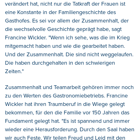
verändert hat, nicht nur die Tatkraft der Frauen ist
eine Konstante in der Familiengeschichte des
Gasthofes. Es sei vor allem der Zusammenhalt, der
die wechselvolle Geschichte geprägt habe, sagt
Francine Wickler. "Wenn ich sehe, was die im Krieg
mitgemacht haben und wie die gearbeitet haben.
Und der Zusammenhalt. Die sind nicht weggelaufen.
Die haben durchgehalten in den schwierigen
Zeiten."
Zusammenhalt und Teamarbeit gehören immer noch
zu den Werten des Gastronomiebetriebs. Francine
Wickler hat ihren Traumberuf in die Wiege gelegt
bekommen, für den die Familie vor 150 Jahren das
Fundament gelegt hat. "Es ist spannend und immer
wieder eine Herausforderung. Durch den Saal haben
wir auch Feste. Wir teilen Freud und Leid mit den