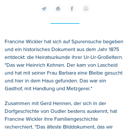
Francine Wickler hat sich auf Spurensuche begeben
und ein historisches Dokument aus dem Jahr 1875
entdeckt: die Heiratsurkunde ihrer Ur-Ur-Großeltern.
"Das war Heinrich Kohnen. Der kam von Lascheid
und hat mit seiner Frau Barbara eine Bleibe gesucht
und hier in dem Haus gefunden. Das war ein
Gasthof, mit Handlung und Metzgerei."
Zusammen mit Gerd Hennen, der sich in der
Dorfgeschichte von Oudler bestens auskennt, hat
Francine Wickler ihre Familiengeschichte
recherchiert. "Das älteste Bilddokument, das wir