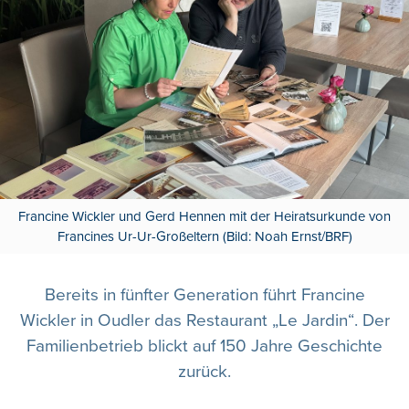
Francine Wickler und Gerd Hennen mit der Heiratsurkunde von
Francines Ur-Ur-Großeltern (Bild: Noah Ernst/BRF)
Bereits in fünfter Generation führt Francine
Wickler in Oudler das Restaurant „Le Jardin“. Der
Familienbetrieb blickt auf 150 Jahre Geschichte
zurück.