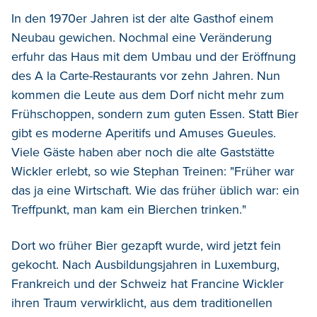
In den 1970er Jahren ist der alte Gasthof einem
Neubau gewichen. Nochmal eine Veränderung
erfuhr das Haus mit dem Umbau und der Eröffnung
des A la Carte-Restaurants vor zehn Jahren. Nun
kommen die Leute aus dem Dorf nicht mehr zum
Frühschoppen, sondern zum guten Essen. Statt Bier
gibt es moderne Aperitifs und Amuses Gueules.
Viele Gäste haben aber noch die alte Gaststätte
Wickler erlebt, so wie Stephan Treinen: "Früher war
das ja eine Wirtschaft. Wie das früher üblich war: ein
Treffpunkt, man kam ein Bierchen trinken."
Dort wo früher Bier gezapft wurde, wird jetzt fein
gekocht. Nach Ausbildungsjahren in Luxemburg,
Frankreich und der Schweiz hat Francine Wickler
ihren Traum verwirklicht, aus dem traditionellen