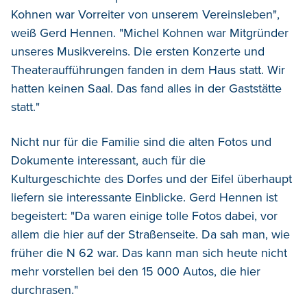
Kohnen war Vorreiter von unserem Vereinsleben",
weiß Gerd Hennen. "Michel Kohnen war Mitgründer
unseres Musikvereins. Die ersten Konzerte und
Theateraufführungen fanden in dem Haus statt. Wir
hatten keinen Saal. Das fand alles in der Gaststätte
statt."
Nicht nur für die Familie sind die alten Fotos und
Dokumente interessant, auch für die
Kulturgeschichte des Dorfes und der Eifel überhaupt
liefern sie interessante Einblicke. Gerd Hennen ist
begeistert: "Da waren einige tolle Fotos dabei, vor
allem die hier auf der Straßenseite. Da sah man, wie
früher die N 62 war. Das kann man sich heute nicht
mehr vorstellen bei den 15 000 Autos, die hier
durchrasen."