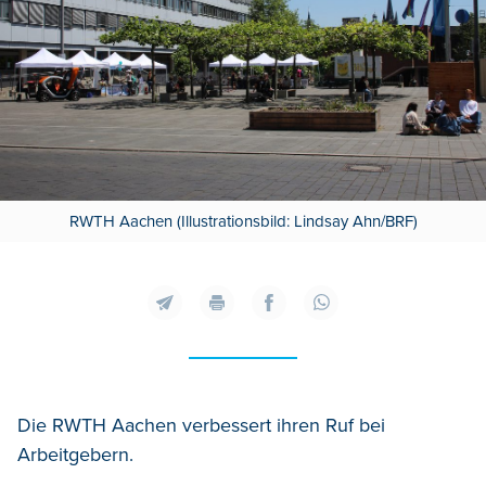
RWTH Aachen (Illustrationsbild: Lindsay Ahn/BRF)
Die RWTH Aachen verbessert ihren Ruf bei
Arbeitgebern.