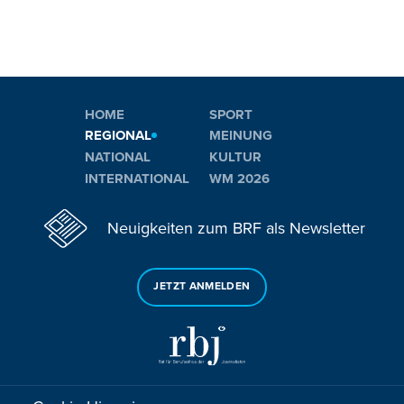
HOME
SPORT
REGIONAL
MEINUNG
NATIONAL
KULTUR
INTERNATIONAL
WM 2026
Neuigkeiten zum BRF als Newsletter
JETZT ANMELDEN