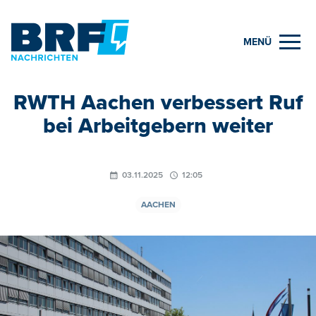
MENÜ
RWTH Aachen verbessert Ruf
bei Arbeitgebern weiter
03.11.2025
12:05
AACHEN