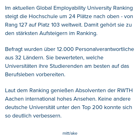
Im aktuellen Global Employability University Ranking
steigt die Hochschule um 24 Plätze nach oben - von
Rang 127 auf Platz 103 weltweit. Damit gehört sie zu
den stärksten Aufsteigern im Ranking.
Befragt wurden über 12.000 Personalverantwortliche
aus 32 Ländern. Sie bewerteten, welche
Universitäten ihre Studierenden am besten auf das
Berufsleben vorbereiten.
Laut dem Ranking genießen Absolventen der RWTH
Aachen international hohes Ansehen. Keine andere
deutsche Universität unter den Top 200 konnte sich
so deutlich verbessern.
mitt/ake