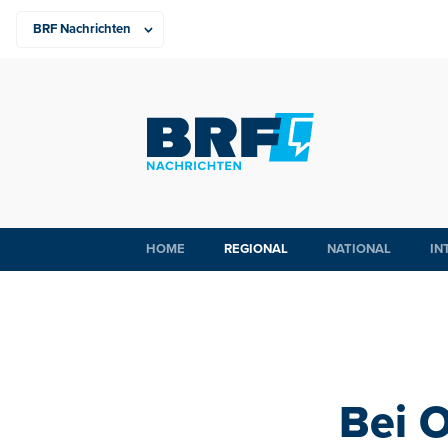
HOME
REGIONAL
NATIONAL
IN
Bei O