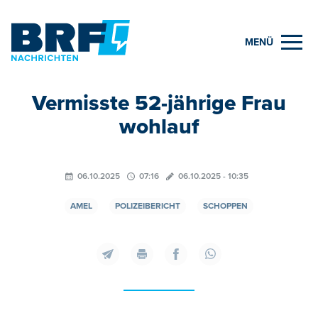
MENÜ
Vermisste 52-jährige Frau
wohlauf
06.10.2025
07:16
06.10.2025 - 10:35
AMEL
POLIZEIBERICHT
SCHOPPEN