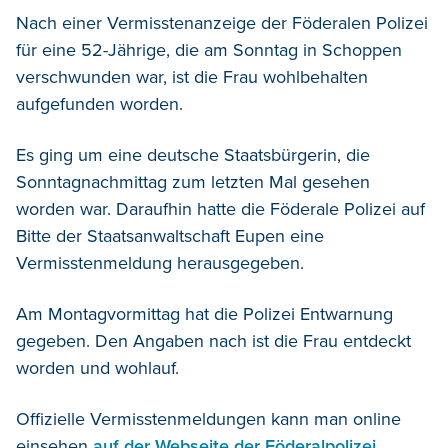
Nach einer Vermisstenanzeige der Föderalen Polizei
für eine 52-Jährige, die am Sonntag in Schoppen
verschwunden war, ist die Frau wohlbehalten
aufgefunden worden.
Es ging um eine deutsche Staatsbürgerin, die
Sonntagnachmittag zum letzten Mal gesehen
worden war. Daraufhin hatte die Föderale Polizei auf
Bitte der Staatsanwaltschaft Eupen eine
Vermisstenmeldung herausgegeben.
Am Montagvormittag hat die Polizei Entwarnung
gegeben. Den Angaben nach ist die Frau entdeckt
worden und wohlauf.
Offizielle Vermisstenmeldungen kann man online
einsehen
auf der Webseite der Föderalpolizei
.