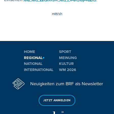
mitt/sh
HOME
SPORT
REGIONAL
MEINUNG
NATIONAL
KULTUR
INTERNATIONAL
WM 2026
Neuigkeiten zum BRF als Newsletter
JETZT ANMELDEN