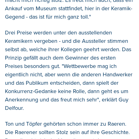
Ankauf vom Museum stattfindet, hier in der Keramik-
Gegend - das ist für mich ganz toll."
Drei Preise werden unter den ausstellenden
Keramikern vergeben - und die Aussteller stimmen
selbst ab, welche ihrer Kollegen geehrt werden. Das
Prinzip gefällt auch dem Gewinner des ersten
Preises besonders gut. "Wettbewerbe mag ich
eigentlich nicht, aber wenn die anderen Handwerker
und das Publikum entscheiden, dann spielt der
Konkurrenz-Gedanke keine Rolle, dann geht es um
Anerkennung und das freut mich sehr", erklärt Guy
Delfour.
Ton und Töpfer gehörten schon immer zu Raeren.
Die Raerener sollten Stolz sein auf ihre Geschichte.