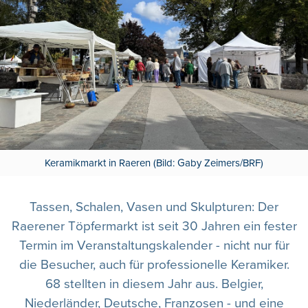
Keramikmarkt in Raeren (Bild: Gaby Zeimers/BRF)
Tassen, Schalen, Vasen und Skulpturen: Der
Raerener Töpfermarkt ist seit 30 Jahren ein fester
Termin im Veranstaltungskalender - nicht nur für
die Besucher, auch für professionelle Keramiker.
68 stellten in diesem Jahr aus. Belgier,
Niederländer, Deutsche, Franzosen - und eine