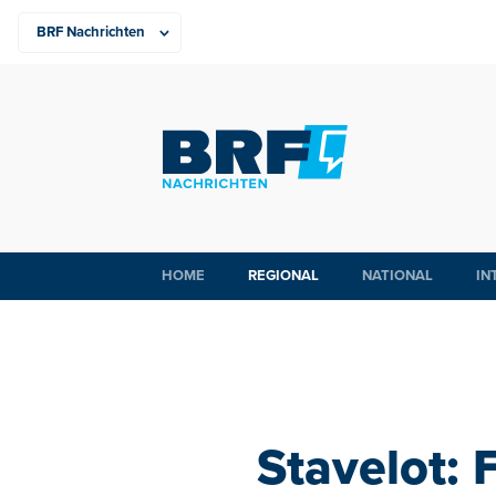
HOME
REGIONAL
NATIONAL
IN
Stavelot: 