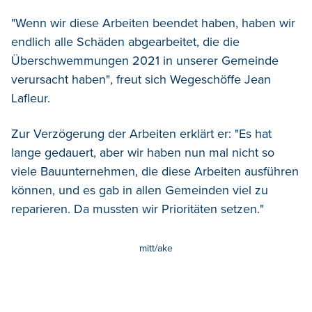
"Wenn wir diese Arbeiten beendet haben, haben wir
endlich alle Schäden abgearbeitet, die die
Überschwemmungen 2021 in unserer Gemeinde
verursacht haben", freut sich Wegeschöffe Jean
Lafleur.
Zur Verzögerung der Arbeiten erklärt er: "Es hat
lange gedauert, aber wir haben nun mal nicht so
viele Bauunternehmen, die diese Arbeiten ausführen
können, und es gab in allen Gemeinden viel zu
reparieren. Da mussten wir Prioritäten setzen."
mitt/ake