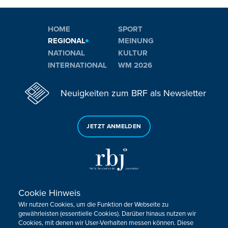
HOME
SPORT
REGIONAL
MEINUNG
NATIONAL
KULTUR
INTERNATIONAL
WM 2026
Neuigkeiten zum BRF als Newsletter
JETZT ANMELDEN
Cookie Hinweis
Sie haben noch Fragen oder Anmerkungen?
Wir nutzen Cookies, um die Funktion der Webseite zu
KONTAKTIEREN SIE UNS!
gewährleisten (essentielle Cookies). Darüber hinaus nutzen wir
Cookies, mit denen wir User-Verhalten messen können. Diese