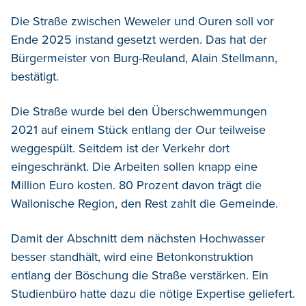
Die Straße zwischen Weweler und Ouren soll vor
Ende 2025 instand gesetzt werden. Das hat der
Bürgermeister von Burg-Reuland, Alain Stellmann,
bestätigt.
Die Straße wurde bei den Überschwemmungen
2021 auf einem Stück entlang der Our teilweise
weggespült. Seitdem ist der Verkehr dort
eingeschränkt. Die Arbeiten sollen knapp eine
Million Euro kosten. 80 Prozent davon trägt die
Wallonische Region, den Rest zahlt die Gemeinde.
Damit der Abschnitt dem nächsten Hochwasser
besser standhält, wird eine Betonkonstruktion
entlang der Böschung die Straße verstärken. Ein
Studienbüro hatte dazu die nötige Expertise geliefert.