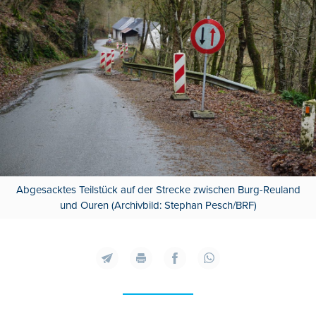
Abgesacktes Teilstück auf der Strecke zwischen Burg-Reuland
und Ouren (Archivbild: Stephan Pesch/BRF)