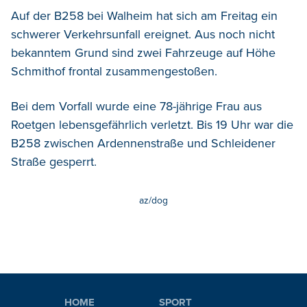
Auf der B258 bei Walheim hat sich am Freitag ein
schwerer Verkehrsunfall ereignet.
Aus noch nicht
bekanntem Grund sind zwei Fahrzeuge auf Höhe
Schmithof frontal zusammengestoßen.
Bei dem Vorfall wurde eine 78-jährige Frau aus
Roetgen lebensgefährlich verletzt. Bis 19 Uhr war die
B258 zwischen Ardennenstraße und Schleidener
Straße gesperrt.
az/dog
HOME
SPORT