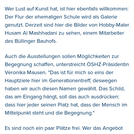
Wer Lust auf Kunst hat, ist hier ebenfalls willkommen:
Der Flur der ehemaligen Schule wird als Galerie
genutzt. Derzeit sind hier die Bilder von Hobby-Maler
Husam Al Mashhadani zu sehen, einem Mitarbeiter
des Büllinger Bauhofs.
Auch die Ausstellungen sollen Möglichkeiten zur
Begegnung schaffen, unterstreicht ÖSHZ-Präsidentin
Veronika Mausen. "Das ist für mich so eins der
Hauptziele hier im Generationentreff, deswegen
haben wir auch diesen Namen gewählt. Das Schild,
das am Eingang hängt, soll das auch ausdrücken:
dass hier jeder seinen Platz hat, dass der Mensch im
Mittelpunkt steht und die Begegnung."
Es sind noch ein paar Plätze frei. Wer das Angebot