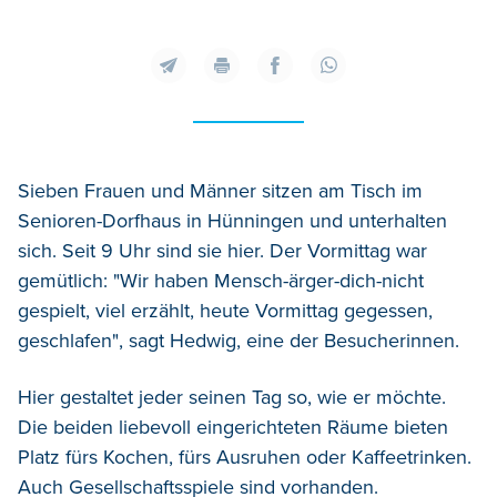
Sieben Frauen und Männer sitzen am Tisch im
Senioren-Dorfhaus in Hünningen und unterhalten
sich. Seit 9 Uhr sind sie hier. Der Vormittag war
gemütlich: "Wir haben Mensch-ärger-dich-nicht
gespielt, viel erzählt, heute Vormittag gegessen,
geschlafen", sagt Hedwig, eine der Besucherinnen.
Hier gestaltet jeder seinen Tag so, wie er möchte.
Die beiden liebevoll eingerichteten Räume bieten
Platz fürs Kochen, fürs Ausruhen oder Kaffeetrinken.
Auch Gesellschaftsspiele sind vorhanden.