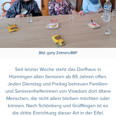
Bild: gany Zeimers/BRF
Seit letzter Woche steht das Dorfhaus in
Hünningen allen Senioren ab 65 Jahren offen.
Jeden Dienstag und Freitag betreuen Familien-
und Seniorenhelferinnen von Vivadom dort ältere
Menschen, die nicht allein bleiben möchten oder
können. Nach Schönberg und Grüfflingen ist es
die dritte Einrichtung dieser Art in der Eifel.