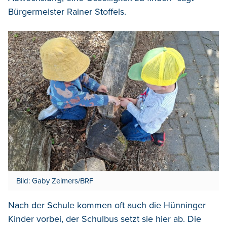
Bürgermeister Rainer Stoffels.
Bild: Gaby Zeimers/BRF
Nach der Schule kommen oft auch die Hünninger
Kinder vorbei, der Schulbus setzt sie hier ab. Die