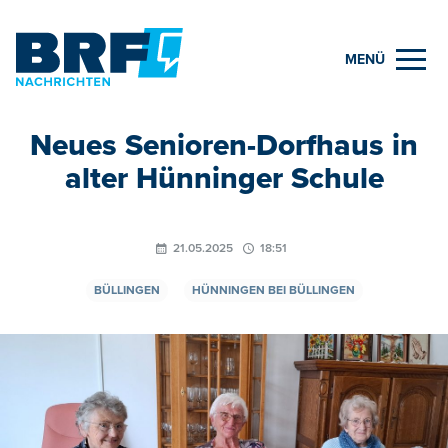
MENÜ
Neues Senioren-Dorfhaus in
alter Hünninger Schule
21.05.2025
18:51
BÜLLINGEN
HÜNNINGEN BEI BÜLLINGEN