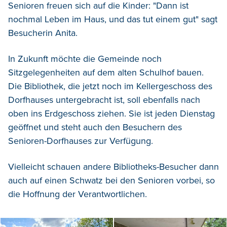
Senioren freuen sich auf die Kinder: "Dann ist
nochmal Leben im Haus, und das tut einem gut" sagt
Besucherin Anita.
In Zukunft möchte die Gemeinde noch
Sitzgelegenheiten auf dem alten Schulhof bauen.
Die Bibliothek, die jetzt noch im Kellergeschoss des
Dorfhauses untergebracht ist, soll ebenfalls nach
oben ins Erdgeschoss ziehen. Sie ist jeden Dienstag
geöffnet und steht auch den Besuchern des
Senioren-Dorfhauses zur Verfügung.
Vielleicht schauen andere Bibliotheks-Besucher dann
auch auf einen Schwatz bei den Senioren vorbei, so
die Hoffnung der Verantwortlichen.