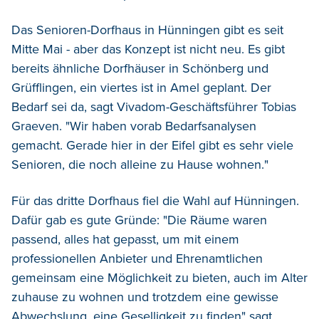
Das Senioren-Dorfhaus in Hünningen gibt es seit
Mitte Mai - aber das Konzept ist nicht neu. Es gibt
bereits ähnliche Dorfhäuser in Schönberg und
Grüfflingen, ein viertes ist in Amel geplant. Der
Bedarf sei da, sagt Vivadom-Geschäftsführer Tobias
Graeven. "Wir haben vorab Bedarfsanalysen
gemacht. Gerade hier in der Eifel gibt es sehr viele
Senioren, die noch alleine zu Hause wohnen."
Für das dritte Dorfhaus fiel die Wahl auf Hünningen.
Dafür gab es gute Gründe: "Die Räume waren
passend, alles hat gepasst, um mit einem
professionellen Anbieter und Ehrenamtlichen
gemeinsam eine Möglichkeit zu bieten, auch im Alter
zuhause zu wohnen und trotzdem eine gewisse
Abwechslung, eine Geselligkeit zu finden" sagt