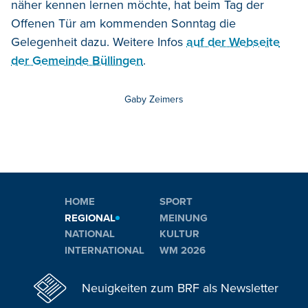
näher kennen lernen möchte, hat beim Tag der
Offenen Tür am kommenden Sonntag die
Gelegenheit dazu. Weitere Infos
auf der Webseite
der Gemeinde Büllingen
.
Gaby Zeimers
HOME
SPORT
REGIONAL
MEINUNG
NATIONAL
KULTUR
INTERNATIONAL
WM 2026
Neuigkeiten zum BRF als Newsletter