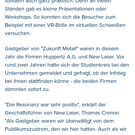
sondern auch ganz praktisch. Denn an vielen
Ständen gab es kleine Präsentationen oder
Workshops. So konnten sich die Besucher zum
Beispiel mit einer VR-Brille im virtuellen Schweißen
versuchen.
Gastgeber von "Zukunft Metall" waren in diesem
Jahr die Firmen Huppertz A.G. und New Laser. Vor
rund zwei Jahren hatte sich der Studienkreis bei den
Unternehmen gemeldet und gefragt, ob der Infotag
bei ihnen stattfinden könne - die beiden Firmen
stimmten sofort zu.
"Die Resonanz war sehr positiv", erklärt der
Geschäftsführer von New Laser, Thomas Cremer.
"Als Gastgeber waren wir überwältigt von dem
Publikumszustrom, den wir hier hatten. Auch als wir