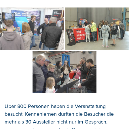
Über 800 Personen haben die Veranstaltung
besucht. Kennenlernen durften die Besucher die
mehr als 30 Aussteller nicht nur im Gespräch,