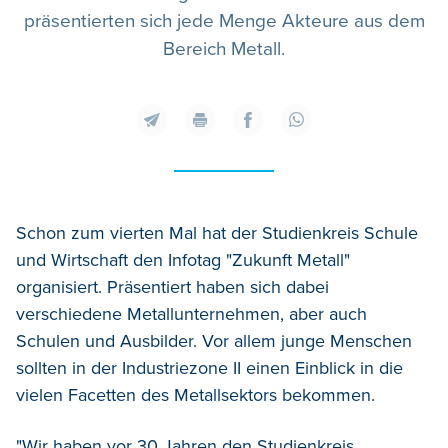
präsentierten sich jede Menge Akteure aus dem
Bereich Metall.
Schon zum vierten Mal hat der Studienkreis Schule
und Wirtschaft den Infotag "Zukunft Metall"
organisiert. Präsentiert haben sich dabei
verschiedene Metallunternehmen, aber auch
Schulen und Ausbilder. Vor allem junge Menschen
sollten in der Industriezone II einen Einblick in die
vielen Facetten des Metallsektors bekommen.
"Wir haben vor 30 Jahren den Studienkreis