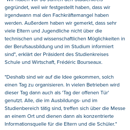
gegründet, weil wir festgestellt haben, dass wir
irgendwann mal den Fachkräftemangel haben
werden. Außerdem haben wir gemerkt, dass sehr
viele Eltern und Jugendliche nicht über die
technischen und wissenschaftlichen Möglichkeiten in
der Berufsausbildung und im Studium informiert
sind", erklärt der Präsident des Studienkreises
Schule und Wirtschaft, Frédéric Bourseaux.
"Deshalb sind wir auf die Idee gekommen, solch
einen Tag zu organisieren. In vielen Betrieben wird
dieser Tag dann auch als 'Tag der offenen Tür'
genutzt. Alle, die im Ausbildungs- und im
Studienbereich tätig sind, treffen sich über die Messe
an einem Ort und dienen dann als konzentrierte
Informationsquelle für die Eltern und die Schüler."