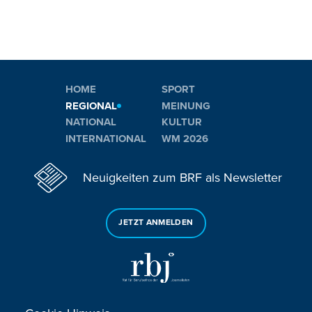
HOME
SPORT
REGIONAL
MEINUNG
NATIONAL
KULTUR
INTERNATIONAL
WM 2026
Neuigkeiten zum BRF als Newsletter
JETZT ANMELDEN