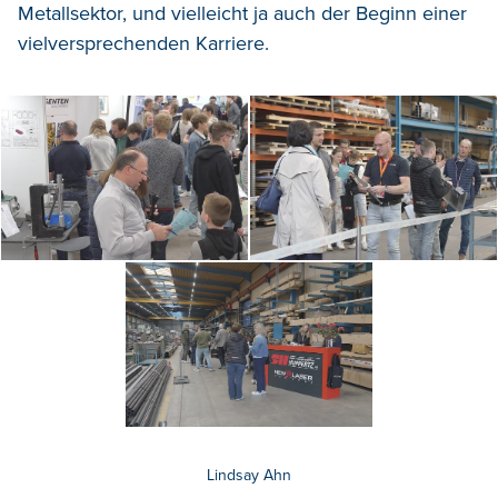
Metallsektor, und vielleicht ja auch der Beginn einer
vielversprechenden Karriere.
Lindsay Ahn