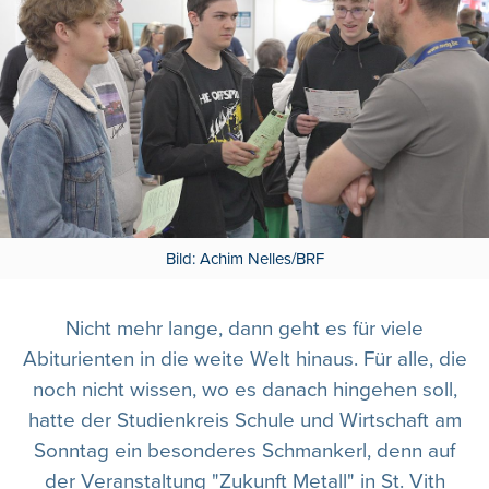
Bild: Achim Nelles/BRF
Nicht mehr lange, dann geht es für viele
Abiturienten in die weite Welt hinaus. Für alle, die
noch nicht wissen, wo es danach hingehen soll,
hatte der Studienkreis Schule und Wirtschaft am
Sonntag ein besonderes Schmankerl, denn auf
der Veranstaltung "Zukunft Metall" in St. Vith