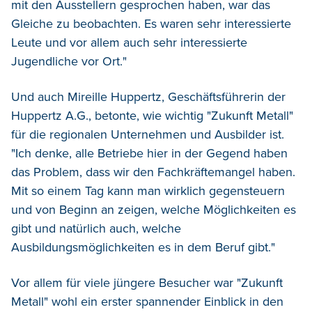
mit den Ausstellern gesprochen haben, war das
Gleiche zu beobachten. Es waren sehr interessierte
Leute und vor allem auch sehr interessierte
Jugendliche vor Ort."
Und auch Mireille Huppertz, Geschäftsführerin der
Huppertz A.G., betonte, wie wichtig "Zukunft Metall"
für die regionalen Unternehmen und Ausbilder ist.
"Ich denke, alle Betriebe hier in der Gegend haben
das Problem, dass wir den Fachkräftemangel haben.
Mit so einem Tag kann man wirklich gegensteuern
und von Beginn an zeigen, welche Möglichkeiten es
gibt und natürlich auch, welche
Ausbildungsmöglichkeiten es in dem Beruf gibt."
Vor allem für viele jüngere Besucher war "Zukunft
Metall" wohl ein erster spannender Einblick in den