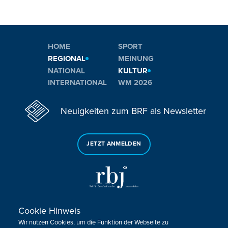
HOME
SPORT
REGIONAL
MEINUNG
NATIONAL
KULTUR
INTERNATIONAL
WM 2026
Neuigkeiten zum BRF als Newsletter
JETZT ANMELDEN
Cookie Hinweis
Sie haben noch Fragen oder Anmerkungen?
Wir nutzen Cookies, um die Funktion der Webseite zu
KONTAKTIEREN SIE UNS!