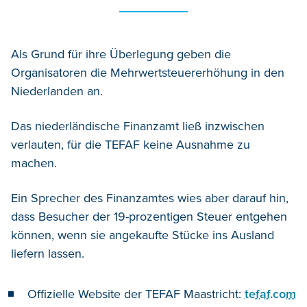
Als Grund für ihre Überlegung geben die
Organisatoren die Mehrwertsteuererhöhung in den
Niederlanden an.
Das niederländische Finanzamt ließ inzwischen
verlauten, für die TEFAF keine Ausnahme zu
machen.
Ein Sprecher des Finanzamtes wies aber darauf hin,
dass Besucher der 19-prozentigen Steuer entgehen
können, wenn sie angekaufte Stücke ins Ausland
liefern lassen.
Offizielle Website der TEFAF Maastricht:
tefaf.com