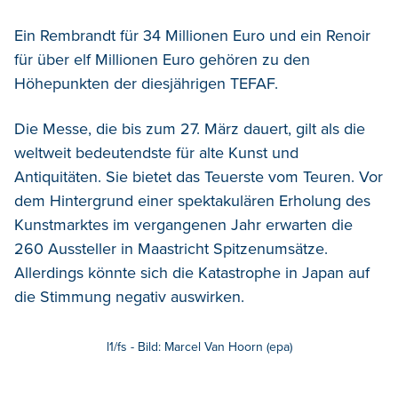
Ein Rembrandt für 34 Millionen Euro und ein Renoir
für über elf Millionen Euro gehören zu den
Höhepunkten der diesjährigen TEFAF.
Die Messe, die bis zum 27. März dauert, gilt als die
weltweit bedeutendste für alte Kunst und
Antiquitäten. Sie bietet das Teuerste vom Teuren. Vor
dem Hintergrund einer spektakulären Erholung des
Kunstmarktes im vergangenen Jahr erwarten die
260 Aussteller in Maastricht Spitzenumsätze.
Allerdings könnte sich die Katastrophe in Japan auf
die Stimmung negativ auswirken.
l1/fs - Bild: Marcel Van Hoorn (epa)