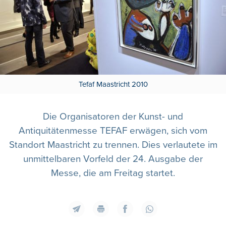
Tefaf Maastricht 2010
Die Organisatoren der Kunst- und
Antiquitätenmesse TEFAF erwägen, sich vom
Standort Maastricht zu trennen. Dies verlautete im
unmittelbaren Vorfeld der 24. Ausgabe der
Messe, die am Freitag startet.