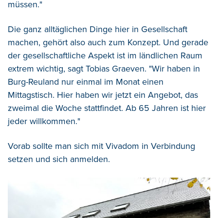
müssen."
Die ganz alltäglichen Dinge hier in Gesellschaft
machen, gehört also auch zum Konzept. Und gerade
der gesellschaftliche Aspekt ist im ländlichen Raum
extrem wichtig, sagt Tobias Graeven. "Wir haben in
Burg-Reuland nur einmal im Monat einen
Mittagstisch. Hier haben wir jetzt ein Angebot, das
zweimal die Woche stattfindet. Ab 65 Jahren ist hier
jeder willkommen."
Vorab sollte man sich mit Vivadom in Verbindung
setzen und sich anmelden.