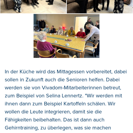
In der Küche wird das Mittagessen vorbereitet, dabei
sollen in Zukunft auch die Senioren helfen. Dabei
werden sie von Vivadom-Mitarbeiterinnen betreut,
zum Beispiel von Selina Lennertz. "Wir werden mit
ihnen dann zum Beispiel Kartoffeln schälen. Wir
wollen die Leute integrieren, damit sie die
Fähigkeiten beibehalten. Das ist dann auch
Gehirntraining, zu überlegen, was sie machen