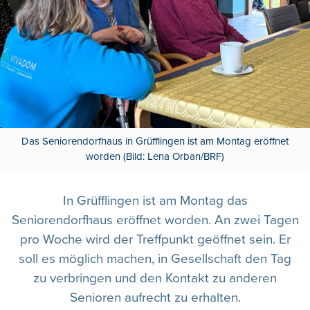
Das Seniorendorfhaus in Grüfflingen ist am Montag eröffnet
worden (Bild: Lena Orban/BRF)
In Grüfflingen ist am Montag das
Seniorendorfhaus eröffnet worden. An zwei Tagen
pro Woche wird der Treffpunkt geöffnet sein. Er
soll es möglich machen, in Gesellschaft den Tag
zu verbringen und den Kontakt zu anderen
Senioren aufrecht zu erhalten.