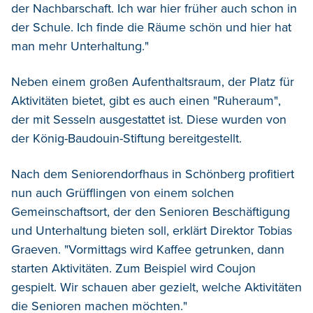
der Nachbarschaft. Ich war hier früher auch schon in
der Schule. Ich finde die Räume schön und hier hat
man mehr Unterhaltung."
Neben einem großen Aufenthaltsraum, der Platz für
Aktivitäten bietet, gibt es auch einen "Ruheraum",
der mit Sesseln ausgestattet ist. Diese wurden von
der König-Baudouin-Stiftung bereitgestellt.
Nach dem Seniorendorfhaus in Schönberg profitiert
nun auch Grüfflingen von einem solchen
Gemeinschaftsort, der den Senioren Beschäftigung
und Unterhaltung bieten soll, erklärt Direktor Tobias
Graeven. "Vormittags wird Kaffee getrunken, dann
starten Aktivitäten. Zum Beispiel wird Coujon
gespielt. Wir schauen aber gezielt, welche Aktivitäten
die Senioren machen möchten."