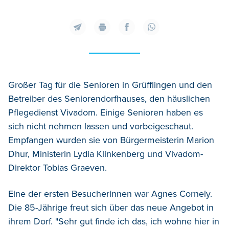
Großer Tag für die Senioren in Grüfflingen und den
Betreiber des Seniorendorfhauses, den häuslichen
Pflegedienst Vivadom. Einige Senioren haben es
sich nicht nehmen lassen und vorbeigeschaut.
Empfangen wurden sie von Bürgermeisterin Marion
Dhur, Ministerin Lydia Klinkenberg und Vivadom-
Direktor Tobias Graeven.
Eine der ersten Besucherinnen war Agnes Cornely.
Die 85-Jährige freut sich über das neue Angebot in
ihrem Dorf. "Sehr gut finde ich das, ich wohne hier in