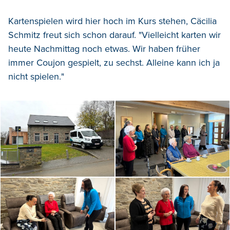
Kartenspielen wird hier hoch im Kurs stehen, Cäcilia
Schmitz freut sich schon darauf. "Vielleicht karten wir
heute Nachmittag noch etwas. Wir haben früher
immer Coujon gespielt, zu sechst. Alleine kann ich ja
nicht spielen."