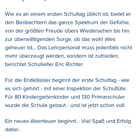
Wie es an einem ersten Schultag üblich ist, bietet er
den Beobachtern das ganze Spektrum der Gefühle,
von der größten Freude übers Wiedersehen bis hin
zur überwältigenden Sorge, ob das wohl alles
geheuer ist... Das Lehrpersonal muss jedenfalls nicht
mehr überzeugt werden, sondern ist zufrieden,
berichtet Schulleiter Eric Richter.
Für die Erstklässler beginnt der erste Schultag - wie
es sich gehört - mit einer Inspektion der Schultüte.
Für 80 Kindergartenkinder und 130 Primarschüler
wurde die Schule gebaut - und ist jetzt schon voll.
Ein neues Abenteuer beginnt... Viel Spaß und Erfolg
dabei.