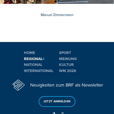
Manuel Zimmermann
HOME
SPORT
REGIONAL
MEINUNG
NATIONAL
KULTUR
INTERNATIONAL
WM 2026
Neuigkeiten zum BRF als Newsletter
JETZT ANMELDEN