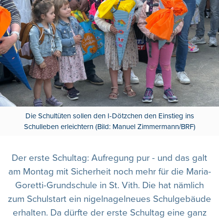
Die Schultüten sollen den I-Dötzchen den Einstieg ins
Schulleben erleichtern (Bild: Manuel Zimmermann/BRF)
Der erste Schultag: Aufregung pur - und das galt
am Montag mit Sicherheit noch mehr für die Maria-
Goretti-Grundschule in St. Vith. Die hat nämlich
zum Schulstart ein nigelnagelneues Schulgebäude
erhalten. Da dürfte der erste Schultag eine ganz