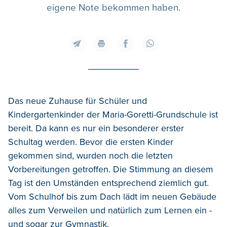
eigene Note bekommen haben.
Das neue Zuhause für Schüler und
Kindergartenkinder der Maria-Goretti-Grundschule ist
bereit. Da kann es nur ein besonderer erster
Schultag werden. Bevor die ersten Kinder
gekommen sind, wurden noch die letzten
Vorbereitungen getroffen. Die Stimmung an diesem
Tag ist den Umständen entsprechend ziemlich gut.
Vom Schulhof bis zum Dach lädt im neuen Gebäude
alles zum Verweilen und natürlich zum Lernen ein -
und sogar zur Gymnastik.