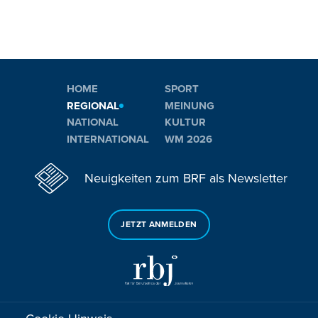
HOME
SPORT
REGIONAL
MEINUNG
NATIONAL
KULTUR
INTERNATIONAL
WM 2026
Neuigkeiten zum BRF als Newsletter
JETZT ANMELDEN