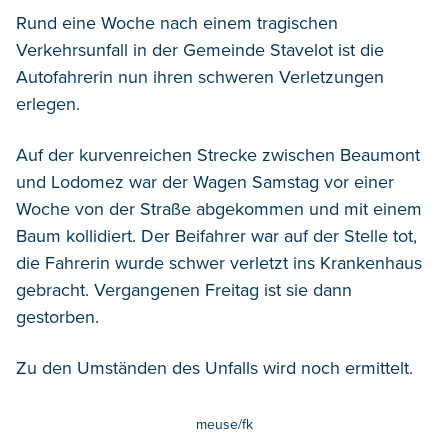
Rund eine Woche nach einem tragischen
Verkehrsunfall in der Gemeinde Stavelot ist die
Autofahrerin nun ihren schweren Verletzungen
erlegen.
Auf der kurvenreichen Strecke zwischen Beaumont
und Lodomez war der Wagen Samstag vor einer
Woche von der Straße abgekommen und mit einem
Baum kollidiert. Der Beifahrer war auf der Stelle tot,
die Fahrerin wurde schwer verletzt ins Krankenhaus
gebracht. Vergangenen Freitag ist sie dann
gestorben.
Zu den Umständen des Unfalls wird noch ermittelt.
meuse/fk