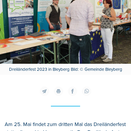
Dreiländerfest 2023 in Bleyberg Bild: © Gemeinde Bleyberg
Am 25. Mai findet zum dritten Mal das Dreiländerfest