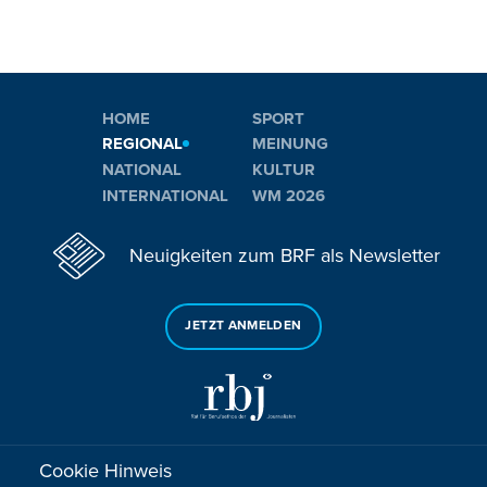
HOME
SPORT
REGIONAL
MEINUNG
NATIONAL
KULTUR
INTERNATIONAL
WM 2026
Neuigkeiten zum BRF als Newsletter
JETZT ANMELDEN
Cookie Hinweis
Sie haben noch Fragen oder Anmerkungen?