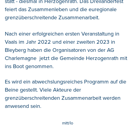
statt - diesmal in Herzogenrath. Das Dreiländerfest
feiert das Zusammenleben und die euregionale
grenzüberschreitende Zusammenarbeit.
Nach einer erfolgreichen ersten Veranstaltung in
Vaals im Jahr 2022 und einer zweiten 2023 in
Bleyberg haben die Organisatoren von der AG
Charlemagne jetzt die Gemeinde Herzogenrath mit
ins Boot genommen.
Es wird ein abwechslungsreiches Programm auf die
Beine gestellt. Viele Akteure der
grenzüberschreitenden Zusammenarbeit werden
anwesend sein.
mitt/lo