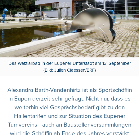
Das Wetzlarbad in der Eupener Unterstadt am 13. September
(Bild: Julien Claessen/BRF)
Alexandra Barth-Vandenhirtz ist als Sportschöffin
in Eupen derzeit sehr gefragt. Nicht nur, dass es
weiterhin viel Gesprächsbedarf gibt zu den
Hallentarifen und zur Situation des Eupener
Turnvereins - auch an Baustellenversammlungen
wird die Schöffin ab Ende des Jahres verstärkt