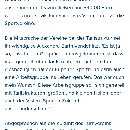
ausgenommen. Davon fließen nur 64.000 Euro
wieder zurück - als Einnahme aus Vermietung an die
Sportvereine.
Die Mitsprache der Vereine bei der Tarifstruktur sei
ihr wichtig, so Alexandra Barth-Vandehirtz. "Es ist ja
so, dass in den Gesprächen rausgekommen ist, dass
man generell über Tarifstrukturen nachdenkt und
diesbezüglich hat der Eupener Sportbund dann auch
eine Arbeitsgruppe ins Leben gerufen. Das war auch
mein Wunsch. Diese Arbeitsgruppe soll sich generell
mit Tarifstrukturen, großen und kleinen Hallen, aber
auch der Vision 'Sport in Zukunft'
auseinandersetzen."
Angesprochen auf die Zukunft des Turnvereins