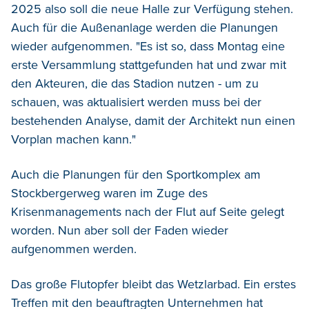
2025 also soll die neue Halle zur Verfügung stehen.
Auch für die Außenanlage werden die Planungen
wieder aufgenommen. "Es ist so, dass Montag eine
erste Versammlung stattgefunden hat und zwar mit
den Akteuren, die das Stadion nutzen - um zu
schauen, was aktualisiert werden muss bei der
bestehenden Analyse, damit der Architekt nun einen
Vorplan machen kann."
Auch die Planungen für den Sportkomplex am
Stockbergerweg waren im Zuge des
Krisenmanagements nach der Flut auf Seite gelegt
worden. Nun aber soll der Faden wieder
aufgenommen werden.
Das große Flutopfer bleibt das Wetzlarbad. Ein erstes
Treffen mit den beauftragten Unternehmen hat