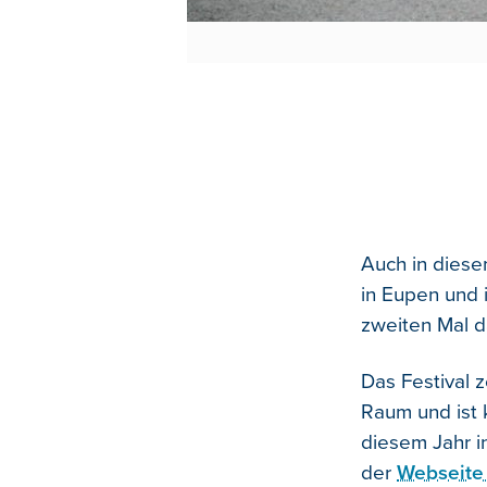
Auch in diese
in Eupen und 
zweiten Mal d
Das Festival 
Raum und ist 
diesem Jahr in
der
Webseite 