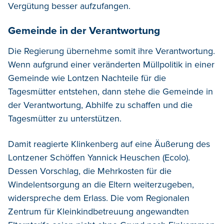
Vergütung besser aufzufangen.
Gemeinde in der Verantwortung
Die Regierung übernehme somit ihre Verantwortung.
Wenn aufgrund einer veränderten Müllpolitik in einer
Gemeinde wie Lontzen Nachteile für die
Tagesmütter entstehen, dann stehe die Gemeinde in
der Verantwortung, Abhilfe zu schaffen und die
Tagesmütter zu unterstützen.
Damit reagierte Klinkenberg auf eine Äußerung des
Lontzener Schöffen Yannick Heuschen (Ecolo).
Dessen Vorschlag, die Mehrkosten für die
Windelentsorgung an die Eltern weiterzugeben,
widerspreche dem Erlass. Die vom Regionalen
Zentrum für Kleinkindbetreuung angewandten