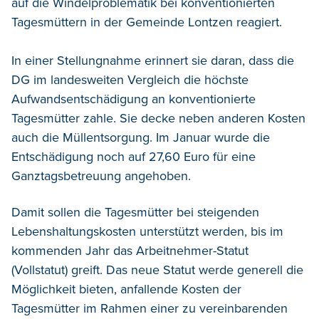
auf die Windelproblematik bei konventionierten
Tagesmüttern in der Gemeinde Lontzen reagiert.
In einer Stellungnahme erinnert sie daran, dass die
DG im landesweiten Vergleich die höchste
Aufwandsentschädigung an konventionierte
Tagesmütter zahle. Sie decke neben anderen Kosten
auch die Müllentsorgung. Im Januar wurde die
Entschädigung noch auf 27,60 Euro für eine
Ganztagsbetreuung angehoben.
Damit sollen die Tagesmütter bei steigenden
Lebenshaltungskosten unterstützt werden, bis im
kommenden Jahr das Arbeitnehmer-Statut
(Vollstatut) greift. Das neue Statut werde generell die
Möglichkeit bieten, anfallende Kosten der
Tagesmütter im Rahmen einer zu vereinbarenden