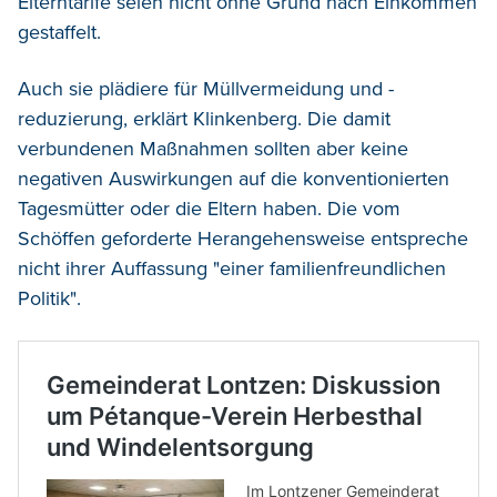
Elterntarife seien nicht ohne Grund nach Einkommen
gestaffelt.
Auch sie plädiere für Müllvermeidung und -
reduzierung, erklärt Klinkenberg. Die damit
verbundenen Maßnahmen sollten aber keine
negativen Auswirkungen auf die konventionierten
Tagesmütter oder die Eltern haben. Die vom
Schöffen geforderte Herangehensweise entspreche
nicht ihrer Auffassung "einer familienfreundlichen
Politik".