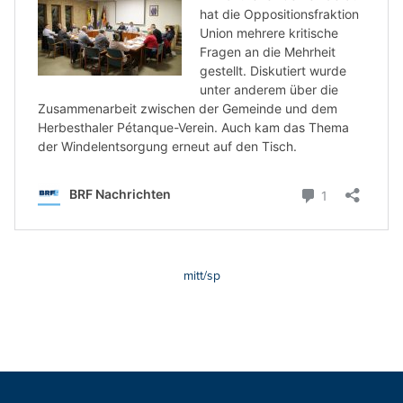
mitt/sp