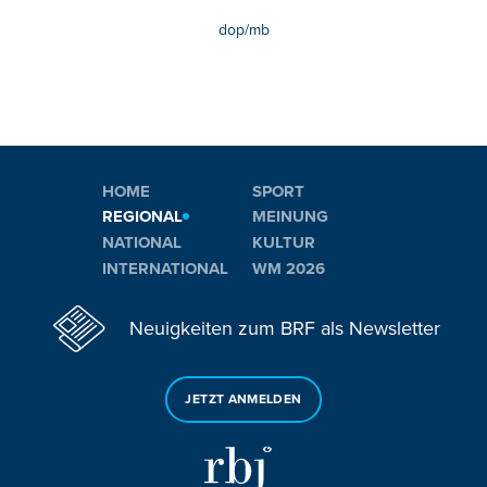
dop/mb
HOME
SPORT
REGIONAL
MEINUNG
NATIONAL
KULTUR
INTERNATIONAL
WM 2026
Neuigkeiten zum BRF als Newsletter
JETZT ANMELDEN