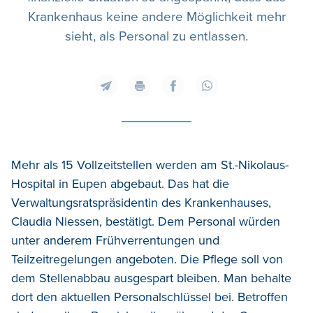
Krankenhaus keine andere Möglichkeit mehr
sieht, als Personal zu entlassen.
Mehr als 15 Vollzeitstellen werden am St.-Nikolaus-
Hospital in Eupen abgebaut. Das hat die
Verwaltungsratspräsidentin des Krankenhauses,
Claudia Niessen, bestätigt. Dem Personal würden
unter anderem Frühverrentungen und
Teilzeitregelungen angeboten. Die Pflege soll von
dem Stellenabbau ausgespart bleiben. Man behalte
dort den aktuellen Personalschlüssel bei. Betroffen