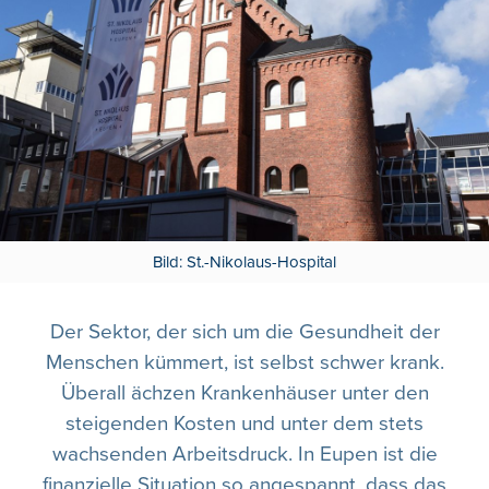
Bild: St.-Nikolaus-Hospital
Der Sektor, der sich um die Gesundheit der
Menschen kümmert, ist selbst schwer krank.
Überall ächzen Krankenhäuser unter den
steigenden Kosten und unter dem stets
wachsenden Arbeitsdruck. In Eupen ist die
finanzielle Situation so angespannt, dass das