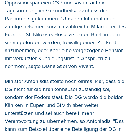
Oppositionsparteien CSP und Vivant auf die
Tagesordnung im Gesundheitsausschuss des
Parlaments gekommen. "Unseren Informationen
zufolge bekamen kürzlich zahlreiche Mitarbeiter des
Eupener St.-Nikolaus-Hospitals einen Brief, in dem
sie aufgefordert werden, freiwillig einen Zeitkredit
anzunehmen, oder aber eine vorgezogene Pension
mit verkürzter Kündigungsfrist in Anspruch zu
nehmen", sagte Diana Stiel von Vivant.
Minister Antoniadis stellte noch einmal klar, dass die
DG nicht für die Krankenhäuser zuständig sei,
sondern der Föderalstaat. Die DG werde die beiden
Kliniken in Eupen und St.Vith aber weiter
unterstützen und sei auch bereit, mehr
Verantwortung zu übernehmen, so Antoniadis. "Das
kann zum Beispiel über eine Beteiligung der DG in