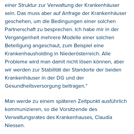
einer Struktur zur Verwaltung der Krankenhäuser
sein. Das muss aber auf Anfrage der Krankenhäuser
geschehen, um die Bedingungen einer solchen
Partnerschaft zu besprechen. Ich habe mir in der
Vergangenheit mehrere Modelle einer solchen
Beteiligung angeschaut, zum Beispiel eine
Krankenhausholding in Niederösterreich. Alle
Probleme wird man damit nicht lösen können, aber
wir werden zur Stabilität der Standorte der beiden
Krankenhäuser in der DG und der
Gesundheitsversorgung beitragen."
Man werde zu einem späteren Zeitpunkt ausführlich
kommunizieren, so die Vorsitzende des
Verwaltungsrates des Krankenhauses, Claudia
Niessen.