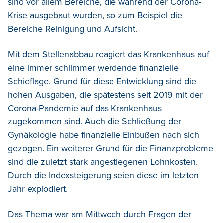
sind vor allem Bereiche, die während der Corona-
Krise ausgebaut wurden, so zum Beispiel die
Bereiche Reinigung und Aufsicht.
Mit dem Stellenabbau reagiert das Krankenhaus auf
eine immer schlimmer werdende finanzielle
Schieflage. Grund für diese Entwicklung sind die
hohen Ausgaben, die spätestens seit 2019 mit der
Corona-Pandemie auf das Krankenhaus
zugekommen sind. Auch die Schließung der
Gynäkologie habe finanzielle Einbußen nach sich
gezogen. Ein weiterer Grund für die Finanzprobleme
sind die zuletzt stark angestiegenen Lohnkosten.
Durch die Indexsteigerung seien diese im letzten
Jahr explodiert.
Das Thema war am Mittwoch durch Fragen der