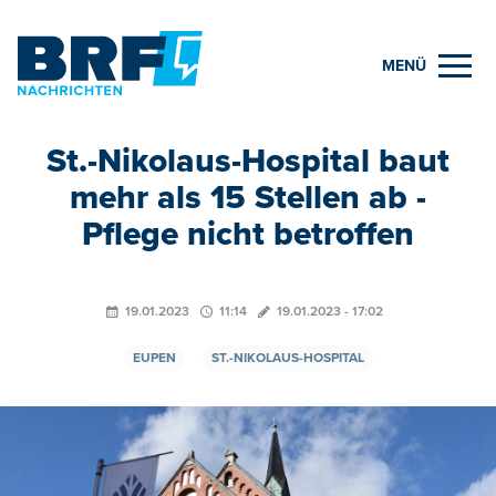
MENÜ
St.-Nikolaus-Hospital baut
mehr als 15 Stellen ab -
Pflege nicht betroffen
19.01.2023
11:14
19.01.2023 - 17:02
EUPEN
ST.-NIKOLAUS-HOSPITAL