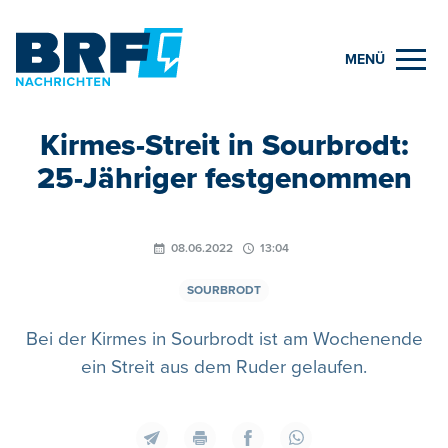
MENÜ
Kirmes-Streit in Sourbrodt:
25-Jähriger festgenommen
08.06.2022
13:04
SOURBRODT
Bei der Kirmes in Sourbrodt ist am Wochenende
ein Streit aus dem Ruder gelaufen.