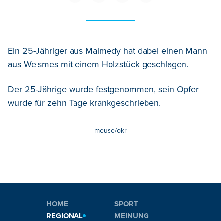
Ein 25-Jähriger aus Malmedy hat dabei einen Mann
aus Weismes mit einem Holzstück geschlagen.
Der 25-Jährige wurde festgenommen, sein Opfer
wurde für zehn Tage krankgeschrieben.
meuse/okr
HOME
SPORT
REGIONAL
MEINUNG