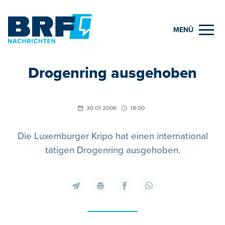
MENÜ
Drogenring ausgehoben
30.01.2006
18:00
Die Luxemburger Kripo hat einen international
tätigen Drogenring ausgehoben.