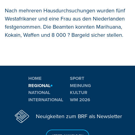
Nach mehreren Hausdurchsuchungen wurden fünf
Westafrikaner und eine Frau aus den Niederlanden
festgenommen. Die Beamten konnten Marihuana,
Kokain, Waffen und 8 000 ? Bargeld sicher stellen.
HOME
SPORT
REGIONAL
MEINUNG
NATIONAL
KULTUR
INTERNATIONAL
WM 2026
Neuigkeiten zum BRF als Newsletter