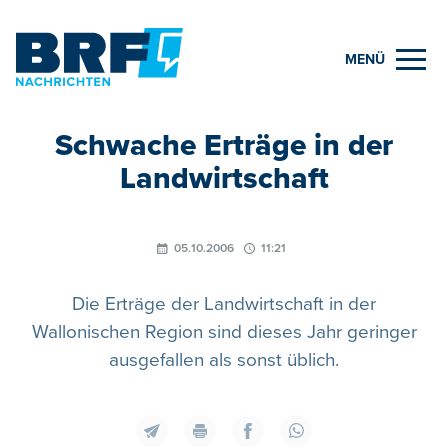
MENÜ
Schwache Erträge in der
Landwirtschaft
05.10.2006
11:21
Die Erträge der Landwirtschaft in der
Wallonischen Region sind dieses Jahr geringer
ausgefallen als sonst üblich.