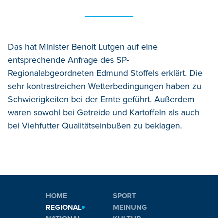
Das hat Minister Benoit Lutgen auf eine
entsprechende Anfrage des SP-
Regionalabgeordneten Edmund Stoffels erklärt. Die
sehr kontrastreichen Wetterbedingungen haben zu
Schwierigkeiten bei der Ernte geführt. Außerdem
waren sowohl bei Getreide und Kartoffeln als auch
bei Viehfutter Qualitätseinbußen zu beklagen.
HOME
SPORT
REGIONAL
MEINUNG