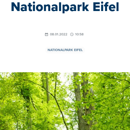
Nationalpark Eifel
08.01.2022
10:58
NATIONALPARK EIFEL