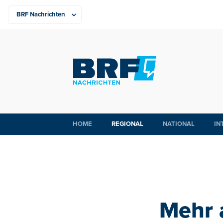
HOME
REGIONAL
NATIONAL
IN
Mehr a