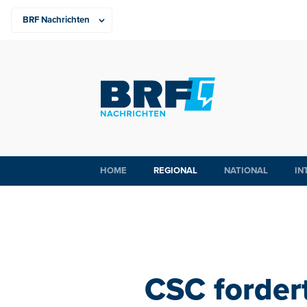
HOME
REGIONAL
NATIONAL
IN
CSC forder