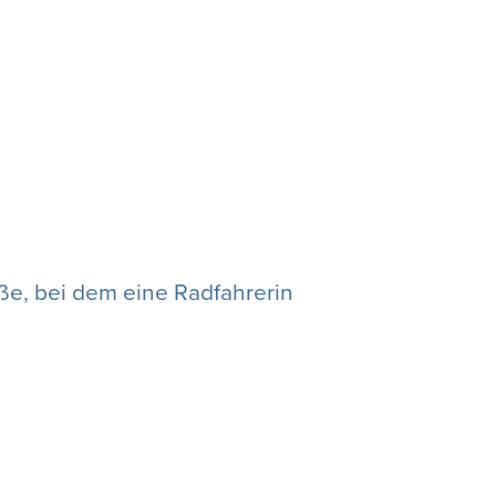
ße, bei dem eine Radfahrerin