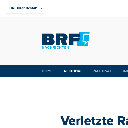
HOME
REGIONAL
NATIONAL
IN
Verletzte R