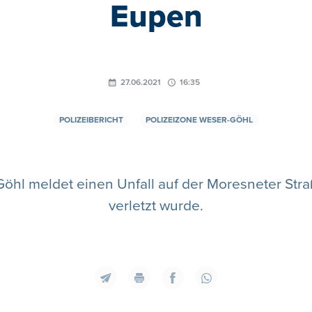
Eupen
27.06.2021
16:35
POLIZEIBERICHT
POLIZEIZONE WESER-GÖHL
Göhl meldet einen Unfall auf der Moresneter Stra
verletzt wurde.