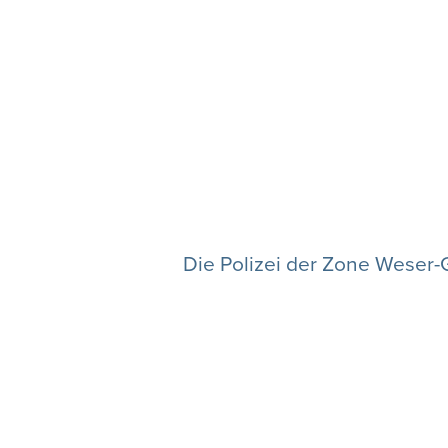
Die Polizei der Zone Weser-