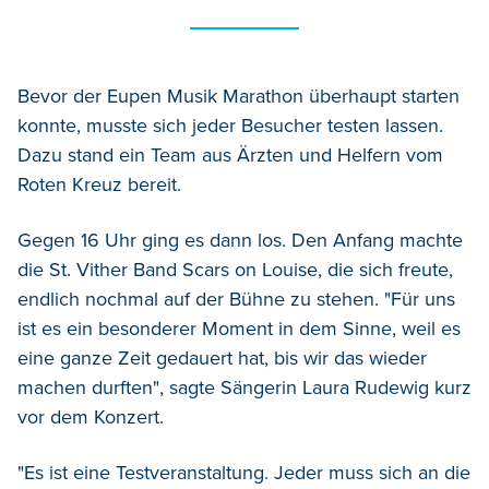
Bevor der Eupen Musik Marathon überhaupt starten
konnte, musste sich jeder Besucher testen lassen.
Dazu stand ein Team aus Ärzten und Helfern vom
Roten Kreuz bereit.
Gegen 16 Uhr ging es dann los. Den Anfang machte
die St. Vither Band Scars on Louise, die sich freute,
endlich nochmal auf der Bühne zu stehen. "Für uns
ist es ein besonderer Moment in dem Sinne, weil es
eine ganze Zeit gedauert hat, bis wir das wieder
machen durften", sagte Sängerin Laura Rudewig kurz
vor dem Konzert.
"Es ist eine Testveranstaltung. Jeder muss sich an die