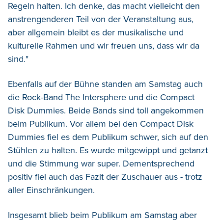
Regeln halten. Ich denke, das macht vielleicht den
anstrengenderen Teil von der Veranstaltung aus,
aber allgemein bleibt es der musikalische und
kulturelle Rahmen und wir freuen uns, dass wir da
sind."
Ebenfalls auf der Bühne standen am Samstag auch
die Rock-Band The Intersphere und die Compact
Disk Dummies. Beide Bands sind toll angekommen
beim Publikum. Vor allem bei den Compact Disk
Dummies fiel es dem Publikum schwer, sich auf den
Stühlen zu halten. Es wurde mitgewippt und getanzt
und die Stimmung war super. Dementsprechend
positiv fiel auch das Fazit der Zuschauer aus - trotz
aller Einschränkungen.
Insgesamt blieb beim Publikum am Samstag aber