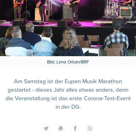
Bild: Lena Orban/BRF
Am Samstag ist der Eupen Musik Marathon
gestartet - dieses Jahr alles etwas anders, denn
die Veranstaltung ist das erste Corona-Test-Event
in der DG.