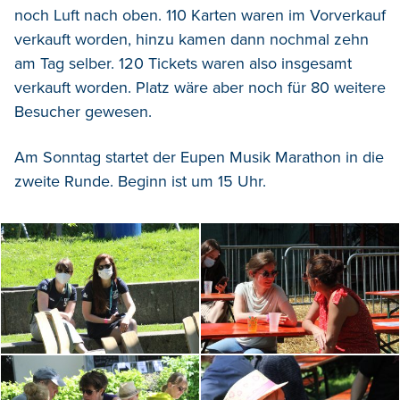
noch Luft nach oben. 110 Karten waren im Vorverkauf
verkauft worden, hinzu kamen dann nochmal zehn
am Tag selber. 120 Tickets waren also insgesamt
verkauft worden. Platz wäre aber noch für 80 weitere
Besucher gewesen.
Am Sonntag startet der Eupen Musik Marathon in die
zweite Runde. Beginn ist um 15 Uhr.