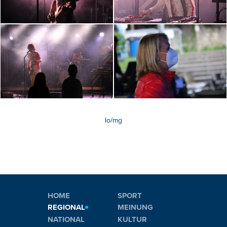
lo/mg
HOME
SPORT
REGIONAL
MEINUNG
NATIONAL
KULTUR