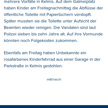
mehrere Vorfälle in Kelmis. Auf dem Galmeiplatz
haben Kinder am Freitagnachmittag die Abflüsse der
öffentliche Toilette mit Papiertüchern verstopft.
Später mussten sie die Toilette unter Aufsicht der
Beamten wieder reinigen. Die Vandalen sind laut
Polizei sieben bis zehn Jahre alt. Auf ihre Vormunde
könnten noch Folgekosten zukommen.
Ebenfalls am Freitag haben Unbekannte ein
rosafarbenes Kinderfahrrad aus einer Garage in der
Parkstraße in Kelmis gestohlen.
mitt/rasch