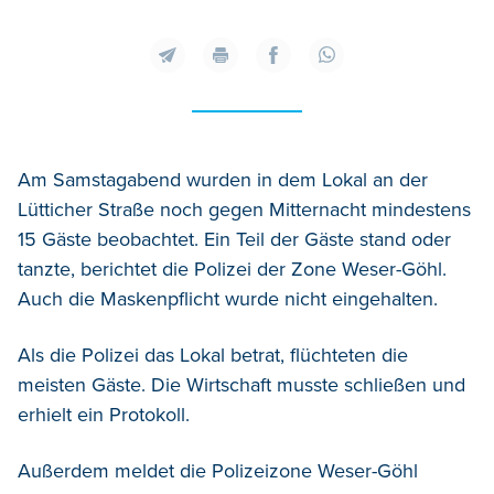
Am Samstagabend wurden in dem Lokal an der
Lütticher Straße noch gegen Mitternacht mindestens
15 Gäste beobachtet. Ein Teil der Gäste stand oder
tanzte, berichtet die Polizei der Zone Weser-Göhl.
Auch die Maskenpflicht wurde nicht eingehalten.
Als die Polizei das Lokal betrat, flüchteten die
meisten Gäste. Die Wirtschaft musste schließen und
erhielt ein Protokoll.
Außerdem meldet die Polizeizone Weser-Göhl