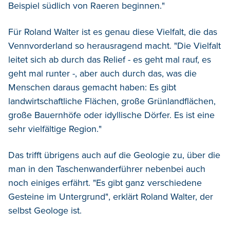
Beispiel südlich von Raeren beginnen."
Für Roland Walter ist es genau diese Vielfalt, die das
Vennvorderland so herausragend macht. "Die Vielfalt
leitet sich ab durch das Relief - es geht mal rauf, es
geht mal runter -, aber auch durch das, was die
Menschen daraus gemacht haben: Es gibt
landwirtschaftliche Flächen, große Grünlandflächen,
große Bauernhöfe oder idyllische Dörfer. Es ist eine
sehr vielfältige Region."
Das trifft übrigens auch auf die Geologie zu, über die
man in den Taschenwanderführer nebenbei auch
noch einiges erfährt. "Es gibt ganz verschiedene
Gesteine im Untergrund", erklärt Roland Walter, der
selbst Geologe ist.