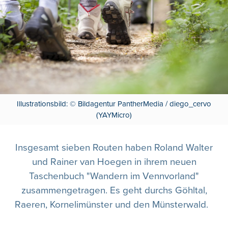
Illustrationsbild: © Bildagentur PantherMedia / diego_cervo
(YAYMicro)
Insgesamt sieben Routen haben Roland Walter
und Rainer van Hoegen in ihrem neuen
Taschenbuch "Wandern im Vennvorland"
zusammengetragen. Es geht durchs Göhltal,
Raeren, Kornelimünster und den Münsterwald.