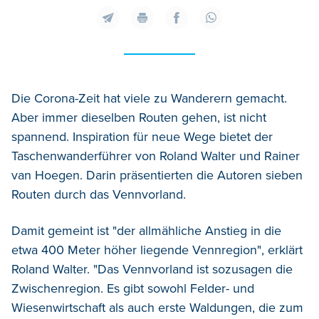
Die Corona-Zeit hat viele zu Wanderern gemacht.
Aber immer dieselben Routen gehen, ist nicht
spannend. Inspiration für neue Wege bietet der
Taschenwanderführer von Roland Walter und Rainer
van Hoegen. Darin präsentierten die Autoren sieben
Routen durch das Vennvorland.
Damit gemeint ist "der allmähliche Anstieg in die
etwa 400 Meter höher liegende Vennregion", erklärt
Roland Walter. "Das Vennvorland ist sozusagen die
Zwischenregion. Es gibt sowohl Felder- und
Wiesenwirtschaft als auch erste Waldungen, die zum