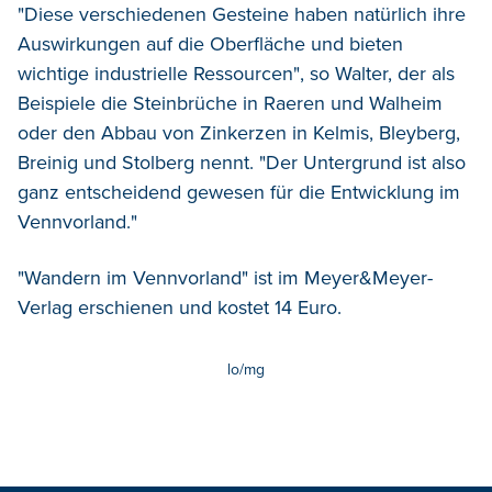
"Diese verschiedenen Gesteine haben natürlich ihre
Auswirkungen auf die Oberfläche und bieten
wichtige industrielle Ressourcen", so Walter, der als
Beispiele die Steinbrüche in Raeren und Walheim
oder den Abbau von Zinkerzen in Kelmis, Bleyberg,
Breinig und Stolberg nennt. "Der Untergrund ist also
ganz entscheidend gewesen für die Entwicklung im
Vennvorland."
"Wandern im Vennvorland" ist im Meyer&Meyer-
Verlag erschienen und kostet 14 Euro.
lo/mg