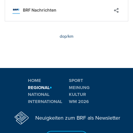
dop/km
HOME
SPORT
REGIONAL
MEINUNG
NATIONAL
KULTUR
INTERNATIONAL
WM 2026
Neuigkeiten zum BRF als Newsletter