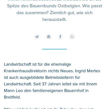
Spitze des Bauernbunds Ostbelgien. Wie passt
das zusammen? Ziemlich gut, wie sich
herausstellt.
Landwirtschaft ist für die ehemalige
Krankenhausdirektorin nichts Neues. Ingrid Mertes
ist auch ausgebildete Betriebsleiterin für
Landwirtschaft. Seit 37 Jahren leitet sie mit ihrem
Mann Leo den familieneigenen Bauernhof in
Breitfeld.