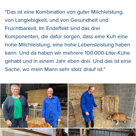
"Das ist eine Kombination von guter Milchleistung,
von Langlebigkeit, und von Gesundheit und
Fruchtbarkeit. Im Endeffekt sind das drei
Komponenten, die dafür sorgen, dass eine Kuh eine
hohe Milchleistung, eine hohe Lebensleistung haben
kann. Und da haben wir mehrere 100.000-Liter-Kühe
gehabt und in einem Jahr eben drei. Und das ist eine
Sache, wo mein Mann sehr stolz drauf ist."