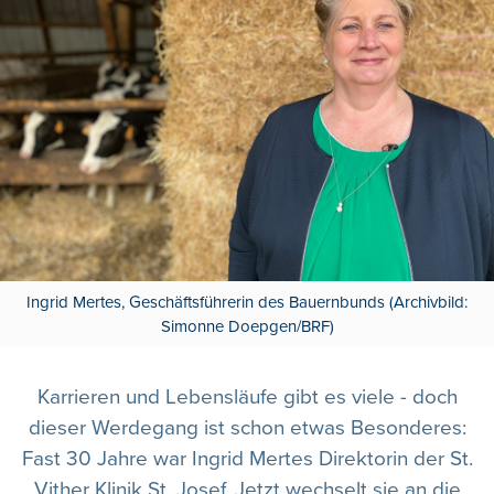
Ingrid Mertes, Geschäftsführerin des Bauernbunds (Archivbild:
Simonne Doepgen/BRF)
Karrieren und Lebensläufe gibt es viele - doch
dieser Werdegang ist schon etwas Besonderes:
Fast 30 Jahre war Ingrid Mertes Direktorin der St.
Vither Klinik St. Josef. Jetzt wechselt sie an die