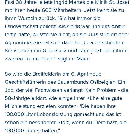
Fast 30 Jahre leitete Ingrid Mertes die Klinik St. Josef
mit ihren heute 600 Mitarbeitern. Jetzt kehrt sie zu
ihren Wurzeln zurück. "Sie hat immer die
Landwirtschaft geliebt. Als sie 18 war und das Abitur
fertig hatte, wusste sie nicht, ob sie Jura studiert oder
Agronomie. Sie hat sich dann für Jura entschieden.
Sie ist eben ein Glückspilz und kann jetzt noch ihren
zweiten Traum leben", sagt ihr Mann.
So wird die Breitfelderin am 6. April neue
Geschäftsführerin des Bauernbunds Ostbelgien. Ein
Job, der viel Fachwissen verlangt. Kein Problem - die
58-Jährige erklärt, wie einige ihrer Kühe eine gute
Milchleistung erzielen konnten: "Die haben ihre
100.000-Liter-Lebensleistung gemacht und das ist
schon ein besonderer Stolz, wenn du Tiere hast, die
100.000 Liter schaffen."