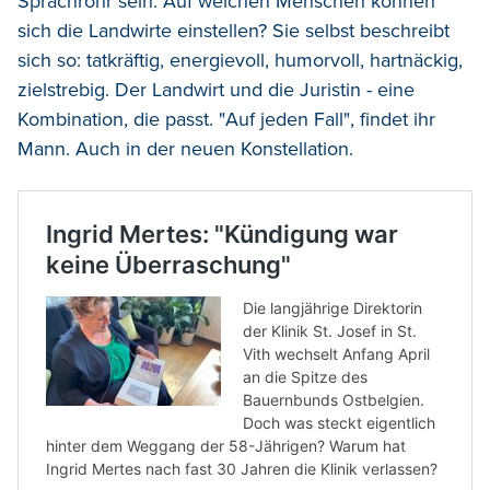
Sprachrohr sein. Auf welchen Menschen können
sich die Landwirte einstellen? Sie selbst beschreibt
sich so: tatkräftig, energievoll, humorvoll, hartnäckig,
zielstrebig. Der Landwirt und die Juristin - eine
Kombination, die passt. "Auf jeden Fall", findet ihr
Mann. Auch in der neuen Konstellation.