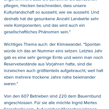
pflegen, Hecken beschneiden, dass unsere
Kulturlandschaft so aussieht, wie sie aussieht. Und
deshalb hat die gesunkene Anzahl Landwirte sehr
viele Komponenten, und das wird auch ein
gesellschaftliches Phänomen sein."
Wichtiges Thema auch: der Klimawandel. "Spontan
würde ich das an Nummer eins setzen. Letztes Jahr
gab es eine sehr geringe Ernte und wenn man noch
Reservebestände aus Vorjahren hatte, sind die
inzwischen auch größtenteils aufgebraucht, weil halt
eben mehrere trockene Jahre nahe beieinander
waren."
Von den 607 Betrieben sind 220 dem Bauernbund
angeschlossen. Für sie alle möchte Ingrid Mertes