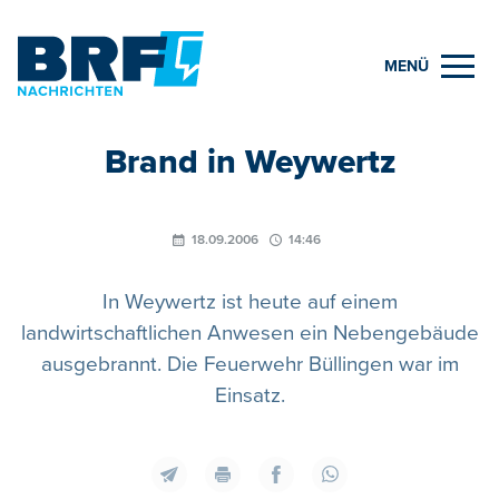
MENÜ
Brand in Weywertz
18.09.2006
14:46
In Weywertz ist heute auf einem
landwirtschaftlichen Anwesen ein Nebengebäude
ausgebrannt. Die Feuerwehr Büllingen war im
Einsatz.