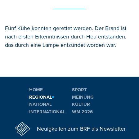
Fünf Kühe konnten gerettet werden. Der Brand ist
nach ersten Erkenntnissen durch Heu entstanden,
das durch eine Lampe entzündet worden war.
HOME
SPORT
REGIONAL
MEINUNG
NATIONAL
KULTUR
INTERNATIONAL
WM 2026
Neuigkeiten zum BRF als Newsletter