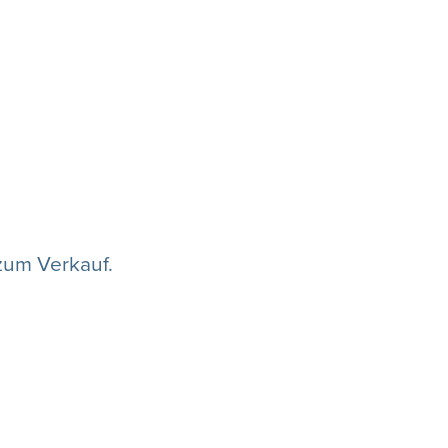
zum Verkauf.