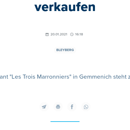
verkaufen
20.01.2021
16:18
BLEYBERG
ant "Les Trois Marronniers" in Gemmenich steht 