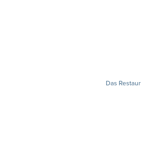
Das Restaur