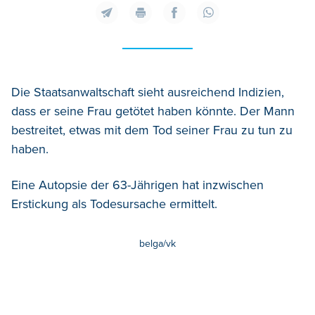
Die Staatsanwaltschaft sieht ausreichend Indizien,
dass er seine Frau getötet haben könnte. Der Mann
bestreitet, etwas mit dem Tod seiner Frau zu tun zu
haben.
Eine Autopsie der 63-Jährigen hat inzwischen
Erstickung als Todesursache ermittelt.
belga/vk