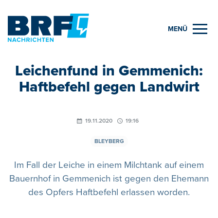
MENÜ
Leichenfund in Gemmenich:
Haftbefehl gegen Landwirt
19.11.2020
19:16
BLEYBERG
Im Fall der Leiche in einem Milchtank auf einem
Bauernhof in Gemmenich ist gegen den Ehemann
des Opfers Haftbefehl erlassen worden.