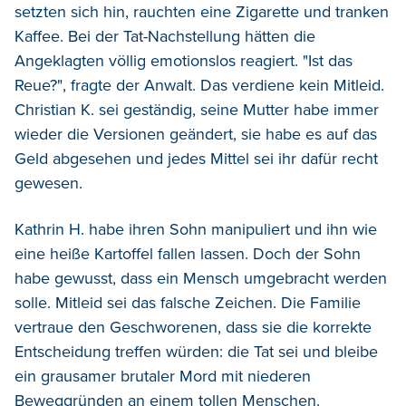
setzten sich hin, rauchten eine Zigarette und tranken
Kaffee. Bei der Tat-Nachstellung hätten die
Angeklagten völlig emotionslos reagiert. "Ist das
Reue?", fragte der Anwalt. Das verdiene kein Mitleid.
Christian K. sei geständig, seine Mutter habe immer
wieder die Versionen geändert, sie habe es auf das
Geld abgesehen und jedes Mittel sei ihr dafür recht
gewesen.
Kathrin H. habe ihren Sohn manipuliert und ihn wie
eine heiße Kartoffel fallen lassen. Doch der Sohn
habe gewusst, dass ein Mensch umgebracht werden
solle. Mitleid sei das falsche Zeichen. Die Familie
vertraue den Geschworenen, dass sie die korrekte
Entscheidung treffen würden: die Tat sei und bleibe
ein grausamer brutaler Mord mit niederen
Beweggründen an einem tollen Menschen.