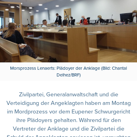
Morsprozess Lenaerts: Plädoyer der Anklage (Bild: Chantal
Delhez/BRF)
Zivilpartei, Generalanwaltschaft und die
Verteidigung der Angeklagten haben am Montag
im Mordprozess vor dem Eupener Schwurgericht
ihre Plädoyers gehalten. Während für den
Vertreter der Anklage und die Zivilpartei die