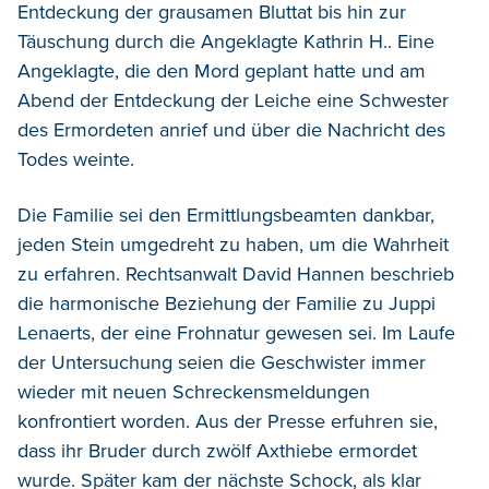
Entdeckung der grausamen Bluttat bis hin zur
Täuschung durch die Angeklagte Kathrin H.. Eine
Angeklagte, die den Mord geplant hatte und am
Abend der Entdeckung der Leiche eine Schwester
des Ermordeten anrief und über die Nachricht des
Todes weinte.
Die Familie sei den Ermittlungsbeamten dankbar,
jeden Stein umgedreht zu haben, um die Wahrheit
zu erfahren. Rechtsanwalt David Hannen beschrieb
die harmonische Beziehung der Familie zu Juppi
Lenaerts, der eine Frohnatur gewesen sei. Im Laufe
der Untersuchung seien die Geschwister immer
wieder mit neuen Schreckensmeldungen
konfrontiert worden. Aus der Presse erfuhren sie,
dass ihr Bruder durch zwölf Axthiebe ermordet
wurde. Später kam der nächste Schock, als klar