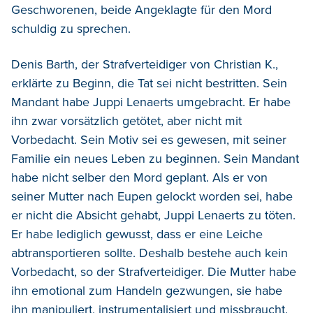
Geschworenen, beide Angeklagte für den Mord
schuldig zu sprechen.
Denis Barth, der Strafverteidiger von Christian K.,
erklärte zu Beginn, die Tat sei nicht bestritten. Sein
Mandant habe Juppi Lenaerts umgebracht. Er habe
ihn zwar vorsätzlich getötet, aber nicht mit
Vorbedacht. Sein Motiv sei es gewesen, mit seiner
Familie ein neues Leben zu beginnen. Sein Mandant
habe nicht selber den Mord geplant. Als er von
seiner Mutter nach Eupen gelockt worden sei, habe
er nicht die Absicht gehabt, Juppi Lenaerts zu töten.
Er habe lediglich gewusst, dass er eine Leiche
abtransportieren sollte. Deshalb bestehe auch kein
Vorbedacht, so der Strafverteidiger. Die Mutter habe
ihn emotional zum Handeln gezwungen, sie habe
ihn manipuliert, instrumentalisiert und missbraucht.