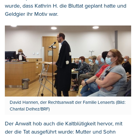
wurde, dass Kathrin H. die Bluttat geplant hatte und
Geldgier ihr Motiv war.
David Hannen, der Rechtsanwalt der Familie Lenaerts (Bild:
Chantal Delhez/BRF)
Der Anwalt hob auch die Kaltblütigkeit hervor, mit
der die Tat ausgeführt wurde: Mutter und Sohn