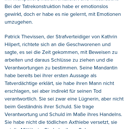
Bei der Tatrekonstruktion habe er emotionslos
gewirkt, doch er habe es nie gelernt, mit Emotionen
umzugehen.
Patrick Thevissen, der Strafverteidiger von Kathrin
Hilpert, richtete sich an die Geschworenen und
sagte, es sei die Zeit gekommen, mit Beweisen zu
arbeiten und daraus Schlüsse zu ziehen und die
Verantwortungen zu bestimmen. Seine Mandantin
habe bereits bei ihrer ersten Aussage als
Tatverdächtige erklärt, sie habe ihren Mann nicht
erschlagen, sei aber indirekt für seinen Tod
verantwortlich. Sie sei zwar eine Lügnerin, aber nicht
beim Geständnis ihrer Schuld. Sie trage
Verantwortung und Schuld im Maße ihres Handelns.
Sie habe nicht die tödlichen Axthiebe versetzt, sie