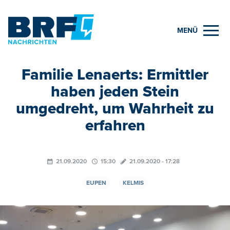
MENÜ
Familie Lenaerts: Ermittler
haben jeden Stein
umgedreht, um Wahrheit zu
erfahren
21.09.2020
15:30
21.09.2020 - 17:28
EUPEN
KELMIS