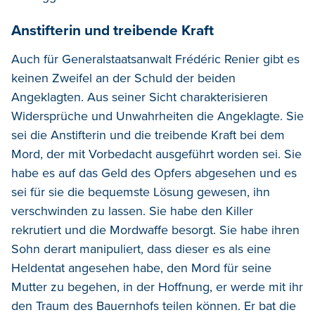
Anstifterin und treibende Kraft
Auch für Generalstaatsanwalt Frédéric Renier gibt es
keinen Zweifel an der Schuld der beiden
Angeklagten. Aus seiner Sicht charakterisieren
Widersprüche und Unwahrheiten die Angeklagte. Sie
sei die Anstifterin und die treibende Kraft bei dem
Mord, der mit Vorbedacht ausgeführt worden sei. Sie
habe es auf das Geld des Opfers abgesehen und es
sei für sie die bequemste Lösung gewesen, ihn
verschwinden zu lassen. Sie habe den Killer
rekrutiert und die Mordwaffe besorgt. Sie habe ihren
Sohn derart manipuliert, dass dieser es als eine
Heldentat angesehen habe, den Mord für seine
Mutter zu begehen, in der Hoffnung, er werde mit ihr
den Traum des Bauernhofs teilen können. Er bat die