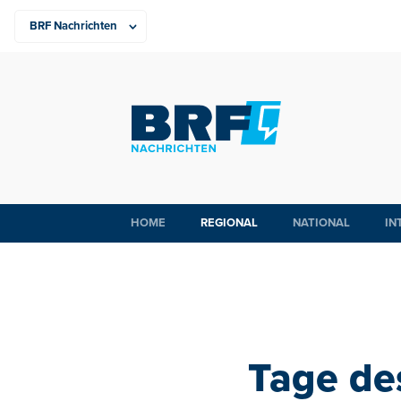
HOME
REGIONAL
NATIONAL
IN
Tage de