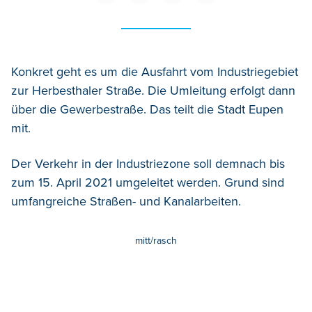
Konkret geht es um die Ausfahrt vom Industriegebiet
zur Herbesthaler Straße. Die Umleitung erfolgt dann
über die Gewerbestraße. Das teilt die Stadt Eupen
mit.
Der Verkehr in der Industriezone soll demnach bis
zum 15. April 2021 umgeleitet werden. Grund sind
umfangreiche Straßen- und Kanalarbeiten.
mitt/rasch