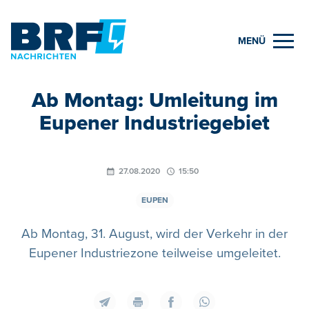
MENÜ
Ab Montag: Umleitung im
Eupener Industriegebiet
27.08.2020
15:50
EUPEN
Ab Montag, 31. August, wird der Verkehr in der
Eupener Industriezone teilweise umgeleitet.