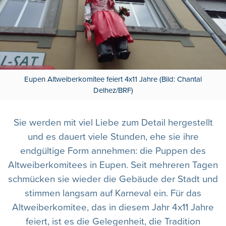
Eupen Altweiberkomitee feiert 4x11 Jahre (Bild: Chantal
Delhez/BRF)
Sie werden mit viel Liebe zum Detail hergestellt
und es dauert viele Stunden, ehe sie ihre
endgültige Form annehmen: die Puppen des
Altweiberkomitees in Eupen. Seit mehreren Tagen
schmücken sie wieder die Gebäude der Stadt und
stimmen langsam auf Karneval ein. Für das
Altweiberkomitee, das in diesem Jahr 4x11 Jahre
feiert, ist es die Gelegenheit, die Tradition