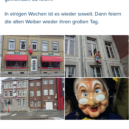
In einigen Wochen ist es wieder soweit. Dann feiern
die alten Weiber wieder ihren großen Tag.