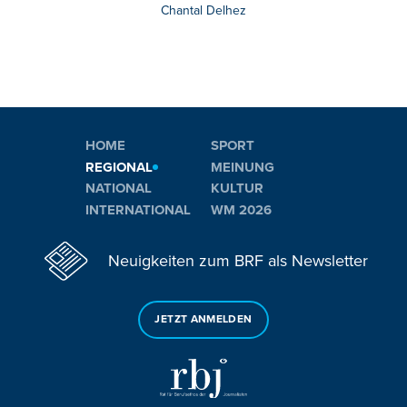
Chantal Delhez
HOME
SPORT
REGIONAL
MEINUNG
NATIONAL
KULTUR
INTERNATIONAL
WM 2026
Neuigkeiten zum BRF als Newsletter
JETZT ANMELDEN