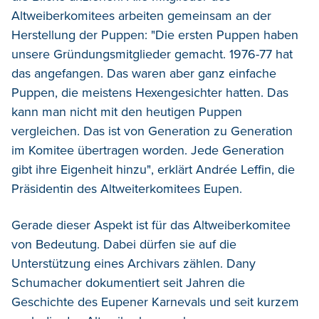
Altweiberkomitees arbeiten gemeinsam an der
Herstellung der Puppen: "Die ersten Puppen haben
unsere Gründungsmitglieder gemacht. 1976-77 hat
das angefangen. Das waren aber ganz einfache
Puppen, die meistens Hexengesichter hatten. Das
kann man nicht mit den heutigen Puppen
vergleichen. Das ist von Generation zu Generation
im Komitee übertragen worden. Jede Generation
gibt ihre Eigenheit hinzu", erklärt Andrée Leffin, die
Präsidentin des Altweiterkomitees Eupen.
Gerade dieser Aspekt ist für das Altweiberkomitee
von Bedeutung. Dabei dürfen sie auf die
Unterstützung eines Archivars zählen. Dany
Schumacher dokumentiert seit Jahren die
Geschichte des Eupener Karnevals und seit kurzem