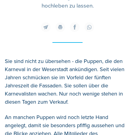
hochleben zu lassen.
Sie sind nicht zu übersehen - die Puppen, die den
Karneval in der Weserstadt ankündigen. Seit vielen
Jahren schmücken sie im Vorfeld der fünften
Jahreszeit die Fassaden. Sie sollen über die
Karnevalisten wachen. Nur noch wenige stehen in
diesen Tagen zum Verkauf.
An manchen Puppen wird noch letzte Hand
angelegt, damit sie besonders pfiffig aussehen und
die Blicke anziehen. Alle Mitglieder des