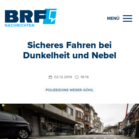
MENÜ
Sicheres Fahren bei
Dunkelheit und Nebel
02.12.2019
18:16
POLIZEIZONE WESER-GÖHL