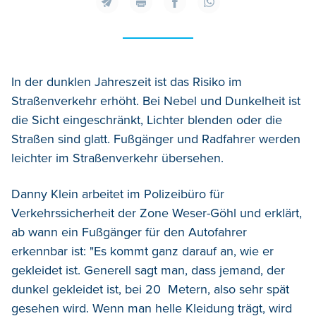
In der dunklen Jahreszeit ist das Risiko im
Straßenverkehr erhöht. Bei Nebel und Dunkelheit ist
die Sicht eingeschränkt, Lichter blenden oder die
Straßen sind glatt. Fußgänger und Radfahrer werden
leichter im Straßenverkehr übersehen.
Danny Klein arbeitet im Polizeibüro für
Verkehrssicherheit der Zone Weser-Göhl und erklärt,
ab wann ein Fußgänger für den Autofahrer
erkennbar ist: "Es kommt ganz darauf an, wie er
gekleidet ist. Generell sagt man, dass jemand, der
dunkel gekleidet ist, bei 20 Metern, also sehr spät
gesehen wird. Wenn man helle Kleidung trägt, wird