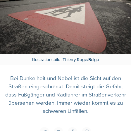
Illustrationsbild: Thierry Roge/Belga
Bei Dunkelheit und Nebel ist die Sicht auf den
Straßen eingeschränkt. Damit steigt die Gefahr,
dass Fußgänger und Radfahrer im Straßenverkehr
übersehen werden. Immer wieder kommt es zu
schweren Unfällen.