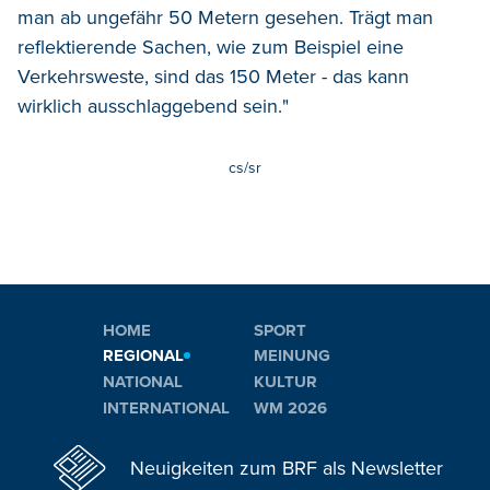
man ab ungefähr 50 Metern gesehen. Trägt man
reflektierende Sachen, wie zum Beispiel eine
Verkehrsweste, sind das 150 Meter - das kann
wirklich ausschlaggebend sein."
cs/sr
HOME
SPORT
REGIONAL
MEINUNG
NATIONAL
KULTUR
INTERNATIONAL
WM 2026
Neuigkeiten zum BRF als Newsletter