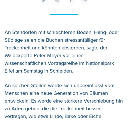
An Standorten mit schlechteren Böden, Hang- oder
Südlage seien die Buchen stressanfälliger für
Trockenheit und könnten absterben, sagte der
Waldexperte Peter Meyer vor einer
wissenschaftlichen Vortragsreihe im Nationalpark
Eifel am Samstag in Schleiden.
An solchen Stellen werde sich unbeeinflusst vom
Menschen eine neue Generation von Bäumen
entwickeln. Es werde eine stärkere Verschiebung hin
zu Arten geben, die die Trockenheit besser
vertragen, wie etwa Linde, Birke oder Eiche.