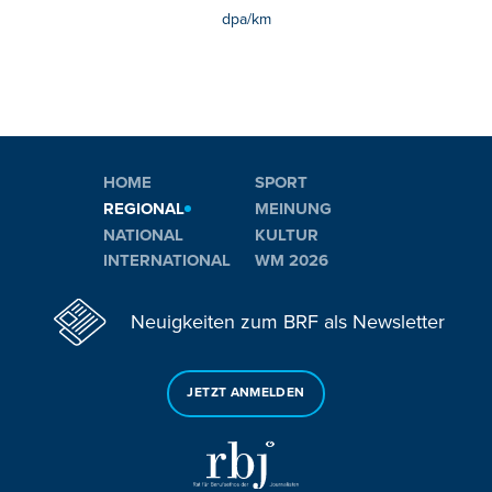
dpa/km
HOME
SPORT
REGIONAL
MEINUNG
NATIONAL
KULTUR
INTERNATIONAL
WM 2026
Neuigkeiten zum BRF als Newsletter
JETZT ANMELDEN