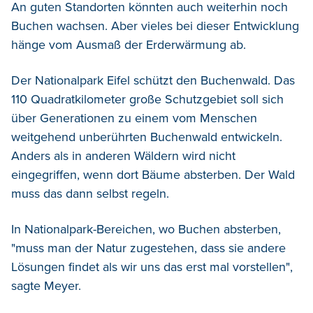
An guten Standorten könnten auch weiterhin noch
Buchen wachsen. Aber vieles bei dieser Entwicklung
hänge vom Ausmaß der Erderwärmung ab.
Der Nationalpark Eifel schützt den Buchenwald. Das
110 Quadratkilometer große Schutzgebiet soll sich
über Generationen zu einem vom Menschen
weitgehend unberührten Buchenwald entwickeln.
Anders als in anderen Wäldern wird nicht
eingegriffen, wenn dort Bäume absterben. Der Wald
muss das dann selbst regeln.
In Nationalpark-Bereichen, wo Buchen absterben,
"muss man der Natur zugestehen, dass sie andere
Lösungen findet als wir uns das erst mal vorstellen",
sagte Meyer.