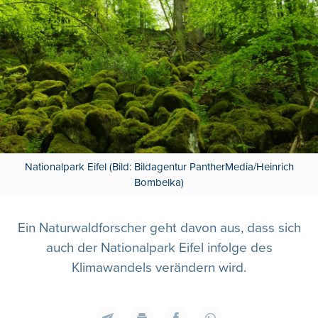
Nationalpark Eifel (Bild: Bildagentur PantherMedia/Heinrich
Bombelka)
Ein Naturwaldforscher geht davon aus, dass sich
auch der Nationalpark Eifel infolge des
Klimawandels verändern wird.